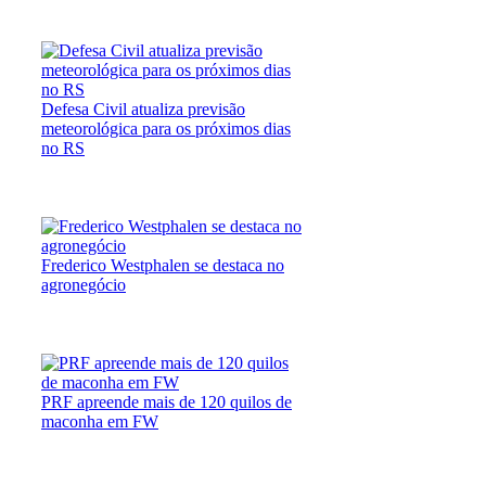
Defesa Civil atualiza previsão
meteorológica para os próximos dias
no RS
Frederico Westphalen se destaca no
agronegócio
PRF apreende mais de 120 quilos de
maconha em FW