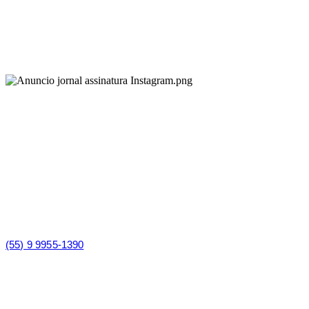
(55) 9 9955-1390