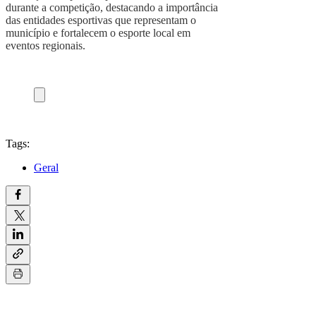
durante a competição, destacando a importância
das entidades esportivas que representam o
município e fortalecem o esporte local em
eventos regionais.
Tags:
Geral