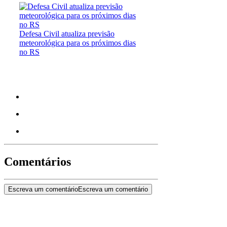
Defesa Civil atualiza previsão
meteorológica para os próximos dias
no RS
Comentários
Escreva um comentário
Escreva um comentário