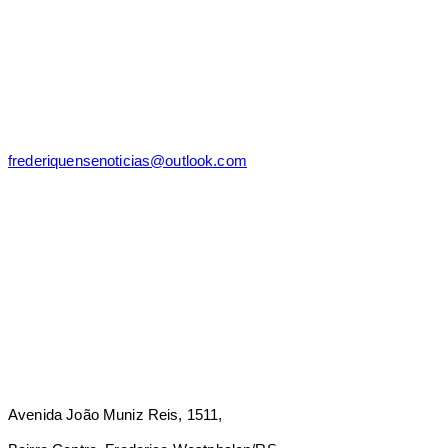
frederiquensenoticias@outlook.com
Avenida João Muniz Reis, 1511,