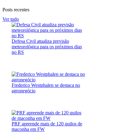
Posts recentes
Ver tudo
Defesa Civil atualiza previsão
meteorológica para os próximos dias
no RS
Frederico Westphalen se destaca no
agronegócio
PRF apreende mais de 120 quilos de
maconha em FW