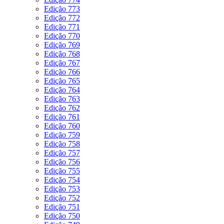
Edição 773
Edição 772
Edição 771
Edição 770
Edição 769
Edição 768
Edição 767
Edição 766
Edição 765
Edição 764
Edição 763
Edição 762
Edição 761
Edição 760
Edição 759
Edição 758
Edição 757
Edição 756
Edição 755
Edição 754
Edição 753
Edição 752
Edição 751
Edição 750