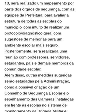
10, será realizado um mapeamento por 
parte dos órgãos de segurança, com as 
equipes da Prefeitura, para avaliar a 
estrutura de todas as escolas do 
município, com intuito de realizar um 
protocolo/diagnóstico geral com 
sugestões de melhorias para um 
ambiente escolar mais seguro. 
Posteriormente, será realizada uma 
reunião com professores, servidores, 
estudantes, pais e demais membros da 
comunidade escolar. 
Além disso, outras medidas sugeridas 
serão estudadas pela Administração, 
como a possível criação de um 
Conselho de Segurança Escolar e o 
espelhamento das Câmeras instaladas 
em frente às escolas no sistema de 
monitoramento da Brigada Militar e 