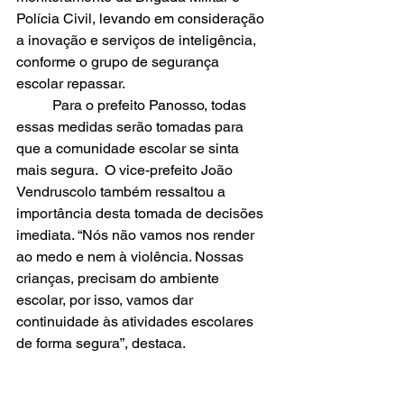
Polícia Civil, levando em consideração 
a inovação e serviços de inteligência, 
conforme o grupo de segurança 
escolar repassar. 
	Para o prefeito Panosso, todas 
essas medidas serão tomadas para 
que a comunidade escolar se sinta 
mais segura.  O vice-prefeito João 
Vendruscolo também ressaltou a 
importância desta tomada de decisões 
imediata. “Nós não vamos nos render 
ao medo e nem à violência. Nossas 
crianças, precisam do ambiente 
escolar, por isso, vamos dar 
continuidade às atividades escolares 
de forma segura”, destaca. 