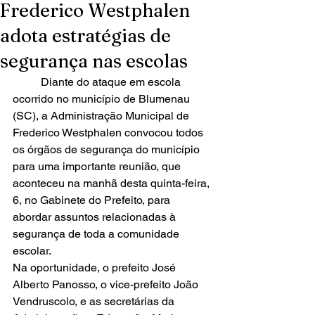
Frederico Westphalen
adota estratégias de
segurança nas escolas
	Diante do ataque em escola 
ocorrido no município de Blumenau 
(SC), a Administração Municipal de 
Frederico Westphalen convocou todos 
os órgãos de segurança do município 
para uma importante reunião, que 
aconteceu na manhã desta quinta-feira, 
6, no Gabinete do Prefeito, para 
abordar assuntos relacionadas à 
segurança de toda a comunidade 
escolar. 
Na oportunidade, o prefeito José 
Alberto Panosso, o vice-prefeito João 
Vendruscolo, e as secretárias da 