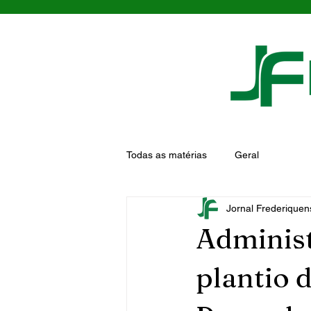
Todas as matérias
Geral
Jornal Frederiquen
Administ
plantio 