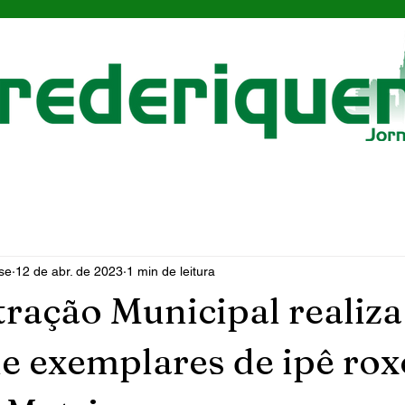
se
12 de abr. de 2023
1 min de leitura
ração Municipal realiza
de exemplares de ipê rox