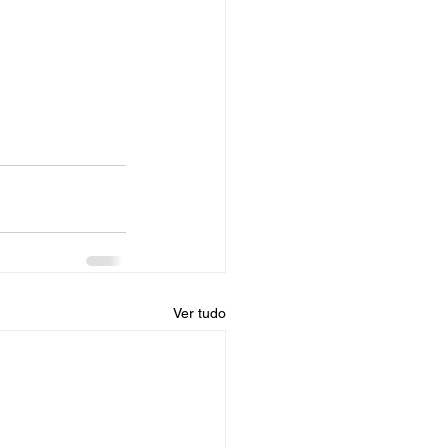
Ver tudo