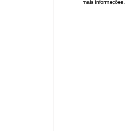
mais informações.