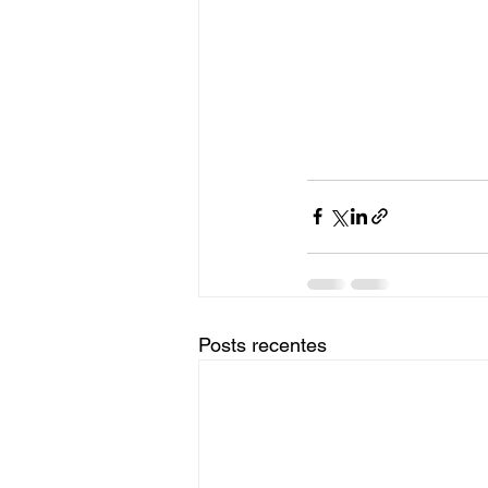
Posts recentes