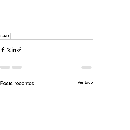
Geral
Ver tudo
Posts recentes