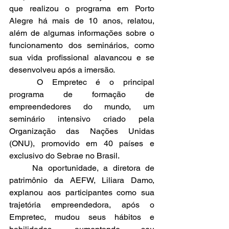
que realizou o programa em Porto 
Alegre há mais de 10 anos, relatou, 
além de algumas informações sobre o 
funcionamento dos seminários, como 
sua vida profissional alavancou e se 
desenvolveu após a imersão. 
	O Empretec é o principal 
programa de formação de 
empreendedores do mundo, um 
seminário intensivo criado pela 
Organização das Nações Unidas 
(ONU), promovido em 40 países e 
exclusivo do Sebrae no Brasil.
	Na oportunidade, a diretora de 
patrimônio da AEFW, Liliara Damo, 
explanou aos participantes como sua 
trajetória empreendedora, após o 
Empretec, mudou seus hábitos e 