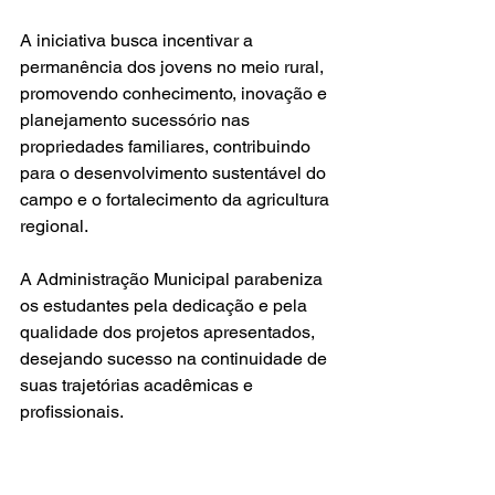
A iniciativa busca incentivar a 
permanência dos jovens no meio rural, 
promovendo conhecimento, inovação e 
planejamento sucessório nas 
propriedades familiares, contribuindo 
para o desenvolvimento sustentável do 
campo e o fortalecimento da agricultura 
regional.
A Administração Municipal parabeniza 
os estudantes pela dedicação e pela 
qualidade dos projetos apresentados, 
desejando sucesso na continuidade de 
suas trajetórias acadêmicas e 
profissionais.