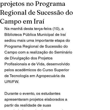
projetos no Programa
Regional de Sucessão do
Campo em Iraí
Na manhã desta terça-feira (10), a 
Biblioteca Pública Municipal de Iraí 
sediou mais uma importante etapa do 
Programa Regional de Sucessão do 
Campo com a realização do Seminário 
de Divulgação dos Projetos 
Profissionais e de Vida, desenvolvido 
pelos acadêmicos do Curso Superior 
de Tecnologia em Agropecuária da 
URI/FW.
Durante o evento, os estudantes 
apresentaram projetos elaborados a 
partir da realidade de suas 