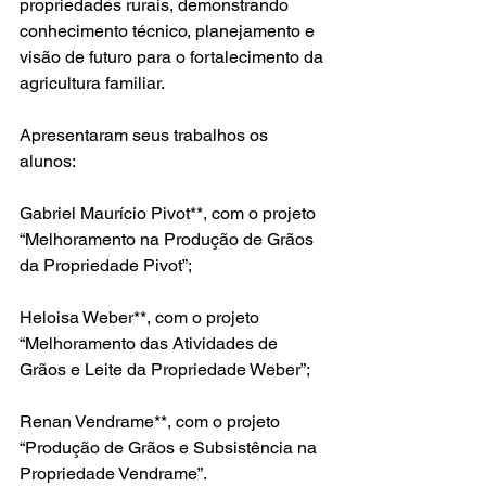
propriedades rurais, demonstrando 
conhecimento técnico, planejamento e 
visão de futuro para o fortalecimento da 
agricultura familiar.
Apresentaram seus trabalhos os 
alunos:
Gabriel Maurício Pivot**, com o projeto 
“Melhoramento na Produção de Grãos 
da Propriedade Pivot”;
Heloisa Weber**, com o projeto 
“Melhoramento das Atividades de 
Grãos e Leite da Propriedade Weber”;
Renan Vendrame**, com o projeto 
“Produção de Grãos e Subsistência na 
Propriedade Vendrame”.