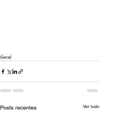
Geral
Ver tudo
Posts recentes