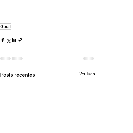
Geral
Ver tudo
Posts recentes