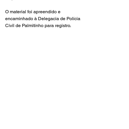
O material foi apreendido e 
encaminhado à Delegacia de Polícia 
Civil de Palmitinho para registro.