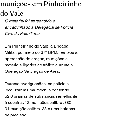
munições em Pinheirinho
do Vale
O material foi apreendido e 
encaminhado à Delegacia de Polícia 
Civil de Palmitinho
Em Pinheirinho do Vale, a Brigada 
Militar, por meio do 37º BPM, realizou a 
apreensão de drogas, munições e 
materiais ligados ao tráfico durante a 
Operação Saturação de Área.
Durante averiguações, os policiais 
localizaram uma mochila contendo 
52,8 gramas de substância semelhante 
à cocaína, 12 munições calibre .380, 
01 munição calibre .38 e uma balança 
de precisão.