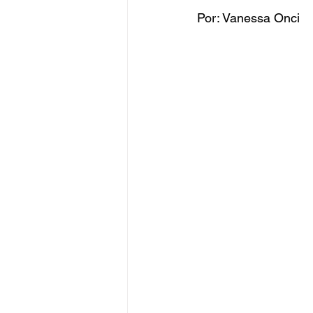
Por: Vanessa Onci