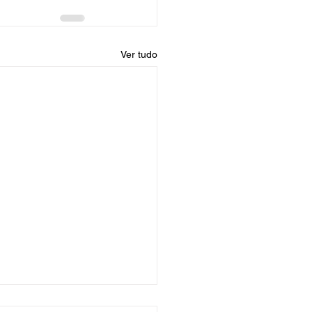
Ver tudo