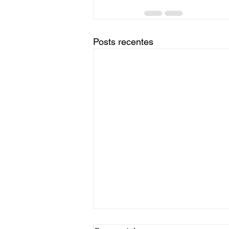
Posts recentes