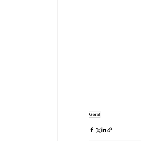
Geral