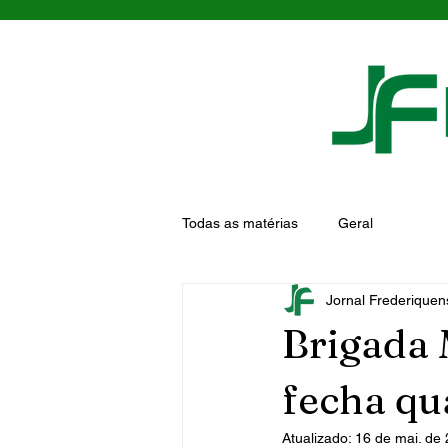
Todas as matérias
Geral
Jornal Frederiquen
Brigada 
fecha qu
Atualizado:
16 de mai. de