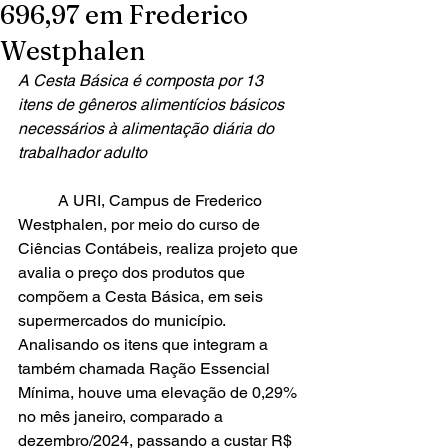
696,97 em Frederico
Westphalen
A Cesta Básica é composta por 13 
itens de gêneros alimentícios básicos 
necessários à alimentação diária do 
trabalhador adulto 
	A URI, Campus de Frederico 
Westphalen, por meio do curso de 
Ciências Contábeis, realiza projeto que 
avalia o preço dos produtos que 
compõem a Cesta Básica, em seis 
supermercados do município. 
Analisando os itens que integram a 
também chamada Ração Essencial 
Mínima, houve uma elevação de 0,29% 
no mês janeiro, comparado a 
dezembro/2024, passando a custar R$ 