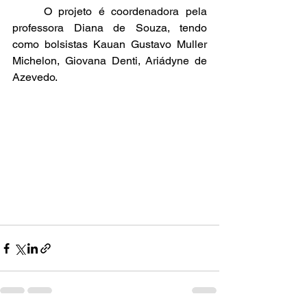
	O projeto é coordenadora pela 
professora Diana de Souza, tendo 
como bolsistas Kauan Gustavo Muller 
Michelon, Giovana Denti, Ariádyne de 
Azevedo.