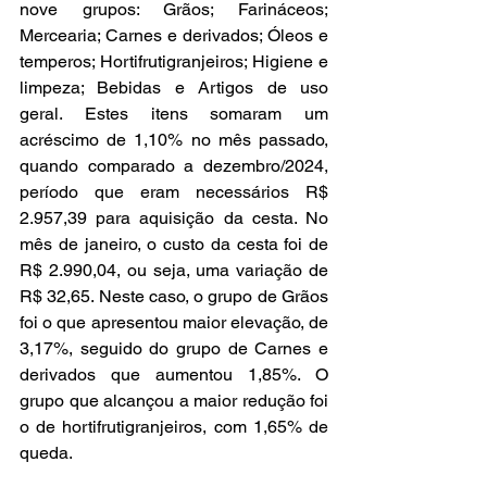
nove grupos: Grãos; Farináceos; 
Mercearia; Carnes e derivados; Óleos e 
temperos; Hortifrutigranjeiros; Higiene e 
limpeza; Bebidas e Artigos de uso 
geral. Estes itens somaram um 
acréscimo de 1,10% no mês passado, 
quando comparado a dezembro/2024, 
período que eram necessários R$ 
2.957,39 para aquisição da cesta. No 
mês de janeiro, o custo da cesta foi de 
R$ 2.990,04, ou seja, uma variação de 
R$ 32,65. Neste caso, o grupo de Grãos 
foi o que apresentou maior elevação, de 
3,17%, seguido do grupo de Carnes e 
derivados que aumentou 1,85%. O 
grupo que alcançou a maior redução foi 
o de hortifrutigranjeiros, com 1,65% de 
queda. 