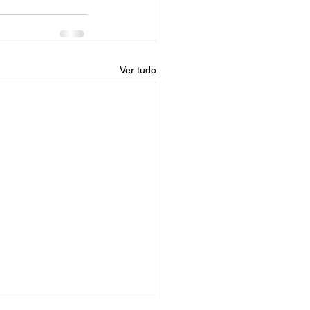
Ver tudo