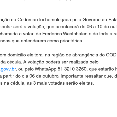
pular será a votação, que acontecerá de 06 a 10 de out
hamada a votar, de Frederico Westphalen e de toda a re
ndas que entenderem como prioritárias.
da cédula. A votação poderá ser realizada pelo 
.govv.br
, ou pelo WhatsApp 51 3210 3260, que estarão ha
 partir do dia 06 de outubro. Importante ressaltar que, d
 na cédula, as 3 mais votadas serão eleitas.