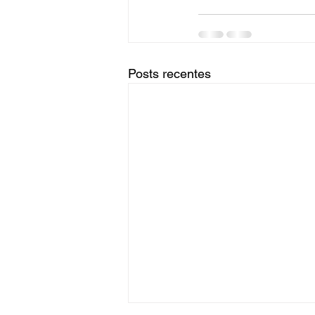
Posts recentes