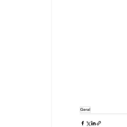
Geral