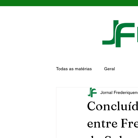
Todas as matérias
Geral
Jornal Frederiquen
Concluíd
entre Fr