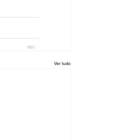
Ver tudo