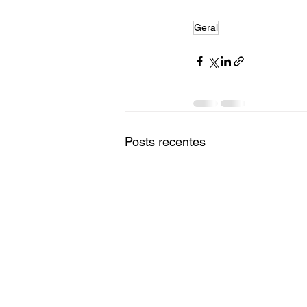
Geral
Posts recentes