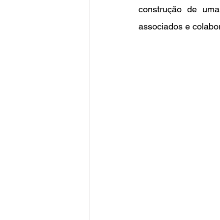
construção de uma 
associados e colabo