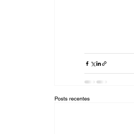
Posts recentes