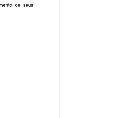
mento de seus 