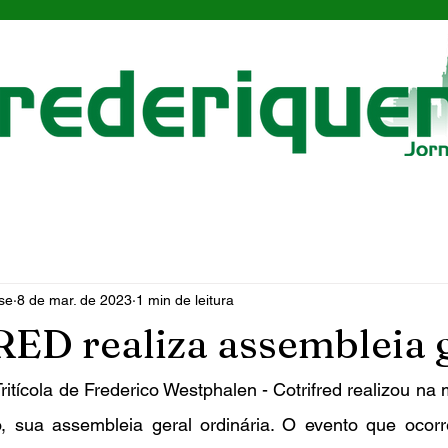
se
8 de mar. de 2023
1 min de leitura
D realiza assembleia 
 sua assembleia geral ordinária. O evento que ocorr