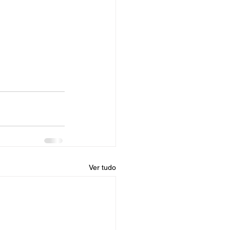
Ver tudo