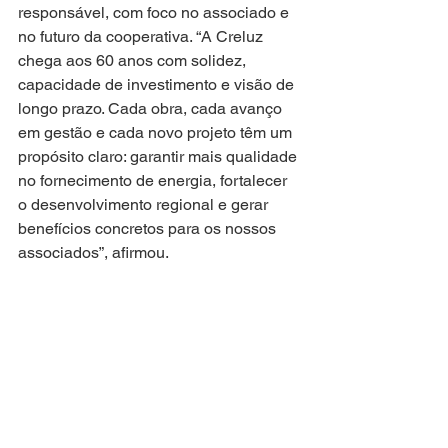
responsável, com foco no associado e 
no futuro da cooperativa. “A Creluz 
chega aos 60 anos com solidez, 
capacidade de investimento e visão de 
longo prazo. Cada obra, cada avanço 
em gestão e cada novo projeto têm um 
propósito claro: garantir mais qualidade 
no fornecimento de energia, fortalecer 
o desenvolvimento regional e gerar 
benefícios concretos para os nossos 
associados”, afirmou.