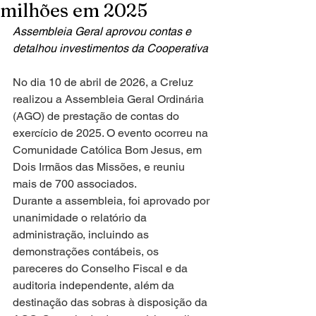
milhões em 2025
Assembleia Geral aprovou contas e 
detalhou investimentos da Cooperativa
No dia 10 de abril de 2026, a Creluz 
realizou a Assembleia Geral Ordinária 
(AGO) de prestação de contas do 
exercício de 2025. O evento ocorreu na 
Comunidade Católica Bom Jesus, em 
Dois Irmãos das Missões, e reuniu 
mais de 700 associados.
Durante a assembleia, foi aprovado por 
unanimidade o relatório da 
administração, incluindo as 
demonstrações contábeis, os 
pareceres do Conselho Fiscal e da 
auditoria independente, além da 
destinação das sobras à disposição da 