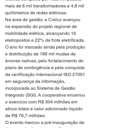
mais de 6 mil transformadores e 4,8 mil 
quilômetros de redes elétricas.
Na área de gestão, a Creluz avançou 
na expansão do projeto regional de 
mobilidade elétrica, alcançando 16 
eletropostos e 22% da frota eletrificada. 
O ano foi marcado ainda pela produção 
e distribuição de 166 mil mudas de 
árvores nativas, pelo fortalecimento do 
plano de contingência e pela conquista 
da certificação internacional ISO 27001 
em segurança da informação, 
incorporada ao Sistema de Gestão 
Integrado (SGI). A cooperativa encerrou 
o exercício com R$ 304 milhões em 
ativos totais e valor adicionado líquido 
de R$ 76,7 milhões.
O evento marcou a pré-inauguração da 