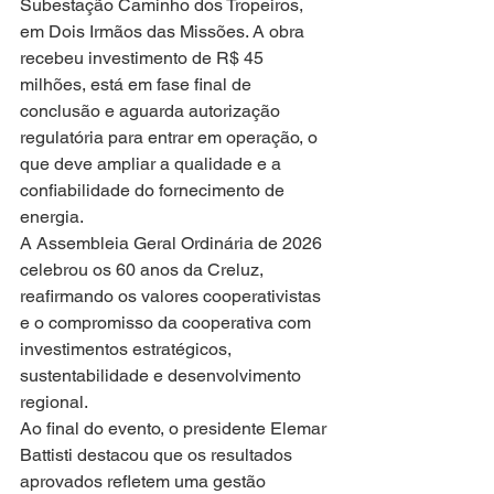
Subestação Caminho dos Tropeiros, 
em Dois Irmãos das Missões. A obra 
recebeu investimento de R$ 45 
milhões, está em fase final de 
conclusão e aguarda autorização 
regulatória para entrar em operação, o 
que deve ampliar a qualidade e a 
confiabilidade do fornecimento de 
energia.
A Assembleia Geral Ordinária de 2026 
celebrou os 60 anos da Creluz, 
reafirmando os valores cooperativistas 
e o compromisso da cooperativa com 
investimentos estratégicos, 
sustentabilidade e desenvolvimento 
regional.
Ao final do evento, o presidente Elemar 
Battisti destacou que os resultados 
aprovados refletem uma gestão 