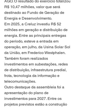
AGO. O resultado do exercício totalizou 
R$ 10,47 milhões, valor que será 
destinado ao Fundo de Geração de 
Energia e Desenvolvimento.
Em 2025, a Creluz investiu R$ 52 
milhões em geração e distribuição de 
energia. Entre as principais entregas 
do período, esteve a entrada em 
operação, em julho, da Usina Solar Sol 
da União, em Frederico Westphalen. 
Também foram realizados 
investimentos em subestações, redes 
de distribuição, infraestrutura predial, 
frota, tecnologia da informação e 
telecomunicações.
Outro destaque da assembleia foi a 
apresentação do plano de 
investimentos para 2027. Entre os 
projetos previstos estão a construção 