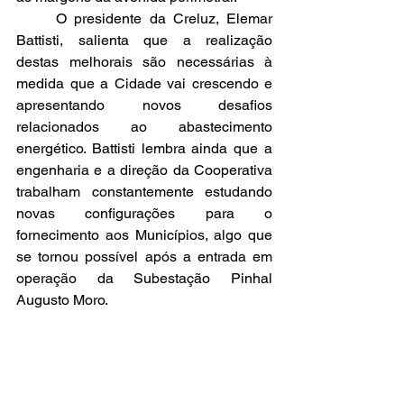
	O presidente da Creluz, Elemar 
Battisti, salienta que a realização 
destas melhorais são necessárias à 
medida que a Cidade vai crescendo e 
apresentando novos desafios 
relacionados ao abastecimento 
energético. Battisti lembra ainda que a 
engenharia e a direção da Cooperativa 
trabalham constantemente estudando 
novas configurações para o 
fornecimento aos Municípios, algo que 
se tornou possível após a entrada em 
operação da Subestação Pinhal 
Augusto Moro.