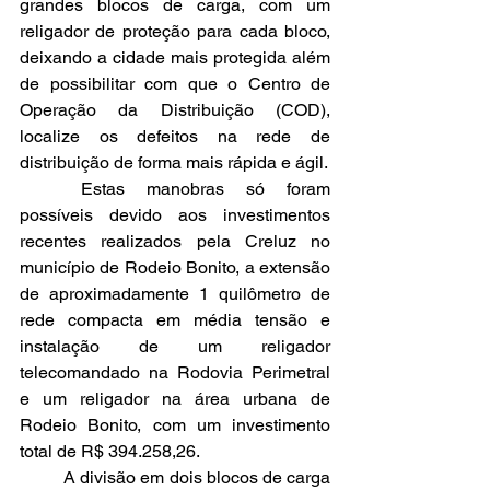
grandes blocos de carga, com um 
religador de proteção para cada bloco, 
deixando a cidade mais protegida além 
de possibilitar com que o Centro de 
Operação da Distribuição (COD), 
localize os defeitos na rede de 
distribuição de forma mais rápida e ágil. 
	Estas manobras só foram 
possíveis devido aos investimentos 
recentes realizados pela Creluz no 
município de Rodeio Bonito, a extensão 
de aproximadamente 1 quilômetro de 
rede compacta em média tensão e 
instalação de um religador 
telecomandado na Rodovia Perimetral 
e um religador na área urbana de 
Rodeio Bonito, com um investimento 
total de R$ 394.258,26.
	A divisão em dois blocos de carga 