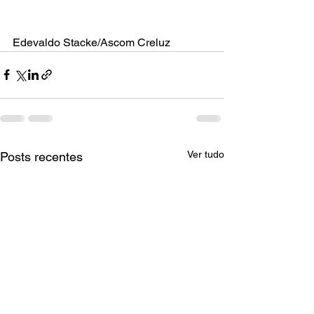
Edevaldo Stacke/Ascom Creluz
Ver tudo
Posts recentes