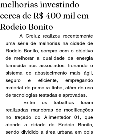
melhorias investindo
cerca de R$ 400 mil em
Rodeio Bonito
	A Creluz realizou recentemente 
uma série de melhorias na cidade de 
Rodeio Bonito, sempre com o objetivo 
de melhorar a qualidade da energia 
fornecida aos associados, tronando o 
sistema de abastecimento mais ágil, 
seguro e eficiente, empregando 
material de primeira linha, além do uso 
de tecnologias testadas e aprovadas.
	Entre os trabalhos foram 
realizadas manobras de modificações 
no traçado do Alimentador 01, que 
atende a cidade de Rodeio Bonito, 
sendo dividido a área urbana em dois 