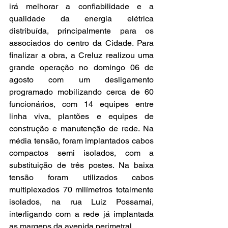
irá melhorar a confiabilidade e a 
qualidade da energia elétrica 
distribuída, principalmente para os 
associados do centro da Cidade. Para 
finalizar a obra, a Creluz realizou uma 
grande operação no domingo 06 de 
agosto com um desligamento 
programado mobilizando cerca de 60 
funcionários, com 14 equipes entre 
linha viva, plantões e equipes de 
construção e manutenção de rede. Na 
média tensão, foram implantados cabos 
compactos semi isolados, com a 
substituição de três postes. Na baixa 
tensão foram utilizados cabos 
multiplexados 70 milímetros totalmente 
isolados, na rua Luiz Possamai, 
interligando com a rede já implantada 
as margens da avenida perimetral.