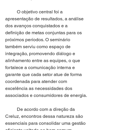
	O objetivo central foi a 
apresentação de resultados, a análise 
dos avanços conquistados e a 
definição de metas conjuntas para os 
próximos períodos. O seminário 
também serviu como espaço de 
integração, promovendo diálogo e 
alinhamento entre as equipes, o que 
fortalece a comunicação interna e 
garante que cada setor atue de forma 
coordenada para atender com 
excelência as necessidades dos 
associados e consumidores de energia.
	De acordo com a direção da 
Creluz, encontros dessa natureza são 
essenciais para consolidar uma gestão 