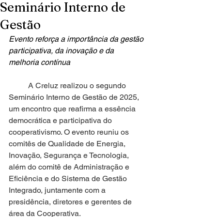
Seminário Interno de
Gestão
Evento reforça a importância da gestão 
participativa, da inovação e da 
melhoria contínua
	A Creluz realizou o segundo 
Seminário Interno de Gestão de 2025, 
um encontro que reafirma a essência 
democrática e participativa do 
cooperativismo. O evento reuniu os 
comitês de Qualidade de Energia, 
Inovação, Segurança e Tecnologia, 
além do comitê de Administração e 
Eficiência e do Sistema de Gestão 
Integrado, juntamente com a 
presidência, diretores e gerentes de 
área da Cooperativa.