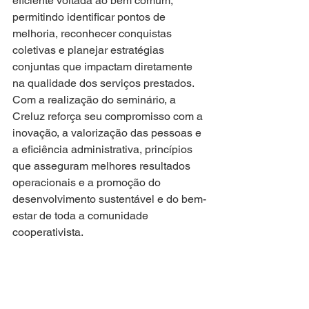
eficiente voltada ao bem comum, 
permitindo identificar pontos de 
melhoria, reconhecer conquistas 
coletivas e planejar estratégias 
conjuntas que impactam diretamente 
na qualidade dos serviços prestados.
Com a realização do seminário, a 
Creluz reforça seu compromisso com a 
inovação, a valorização das pessoas e 
a eficiência administrativa, princípios 
que asseguram melhores resultados 
operacionais e a promoção do 
desenvolvimento sustentável e do bem-
estar de toda a comunidade 
cooperativista.