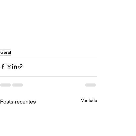
Geral
Ver tudo
Posts recentes