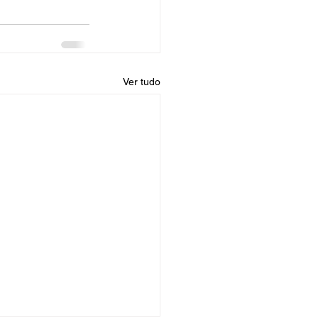
Ver tudo