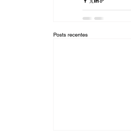
Posts recentes