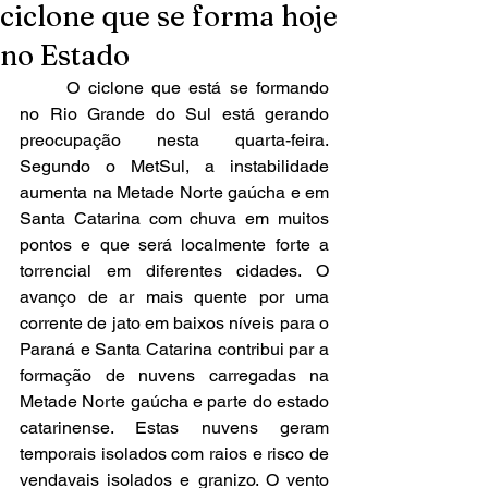
ciclone que se forma hoje
no Estado
	O ciclone que está se formando 
no Rio Grande do Sul está gerando 
preocupação nesta quarta-feira. 
Segundo o MetSul, a instabilidade 
aumenta na Metade Norte gaúcha e em 
Santa Catarina com chuva em muitos 
pontos e que será localmente forte a 
torrencial em diferentes cidades. O 
avanço de ar mais quente por uma 
corrente de jato em baixos níveis para o 
Paraná e Santa Catarina contribui par a 
formação de nuvens carregadas na 
Metade Norte gaúcha e parte do estado 
catarinense. Estas nuvens geram 
temporais isolados com raios e risco de 
vendavais isolados e granizo. O vento 