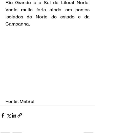
Rio Grande e o Sul do Litoral Norte. 
Vento muito forte ainda em pontos 
isolados do Norte do estado e da 
Campanha.
Fonte: MetSul