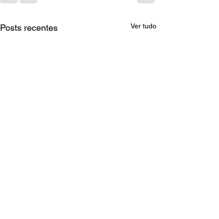
Ver tudo
Posts recentes