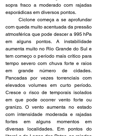
sopra fraco a moderado com rajadas 
esporádicas em diversos pontos.
	Ciclone começa a se aprofundar 
com queda muito acentuada da pressão 
atmosférica que pode descer a 995 hPa 
em alguns pontos. A instabilidade 
aumenta muito no Rio Grande do Sul e 
tem começo o período mais crítico para 
tempo severo com chuva forte e raios 
em grande número de cidades. 
Pancadas por vezes torrenciais com 
elevados volumes em curto período. 
Cresce o risco de temporais isolados 
em que pode ocorrer vento forte ou 
granizo. O vento aumenta no estado 
com intensidade moderada e rajadas 
fortes em alguns momentos em 
diversas localidades. Em pontos do 