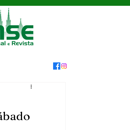
sábado