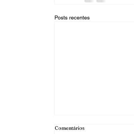
Posts recentes
Comentários