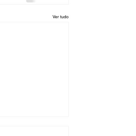
Ver tudo