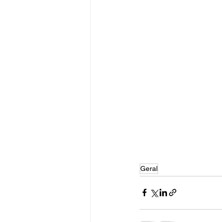
Geral