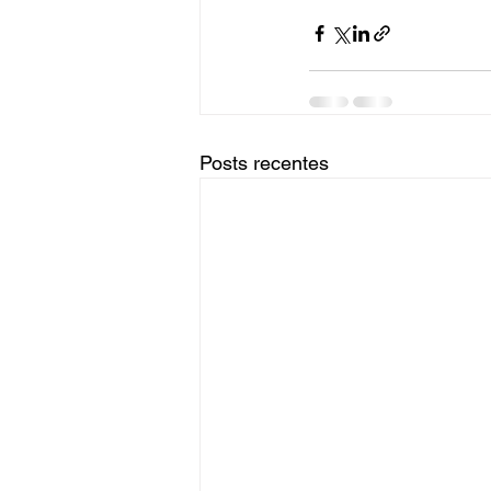
Posts recentes