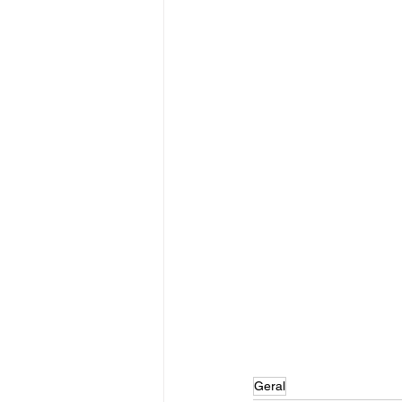
Geral