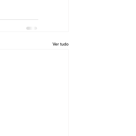
Ver tudo