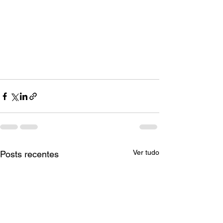
Ver tudo
Posts recentes