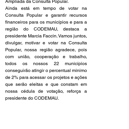
Ampliada da Consulta Popular.
Ainda está em tempo de votar na 
Consulta Popular e garantir recursos 
financeiros para os municípios e para a 
região do CODEMAU, destaca a 
presidente Marcia Faccin. Vamos juntos, 
divulgar, motivar e votar na Consulta 
Popular, nossa região agradece, pois 
com união, cooperação e trabalho, 
todos os nossos 22 municípios 
conseguirão atingir o percentual minimo 
de 2% para acessar os projetos e ações 
que serão eleitas e que constam em 
nossa cédula de votação, reforça a 
presidente do CODEMAU.