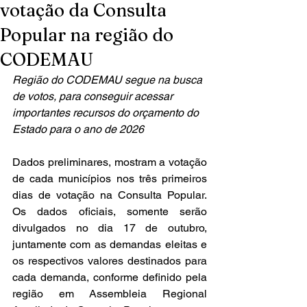
votação da Consulta
Popular na região do
CODEMAU
Região do CODEMAU segue na busca 
de votos, para conseguir acessar 
importantes recursos do orçamento do 
Estado para o ano de 2026
Dados preliminares, mostram a votação 
de cada municípios nos três primeiros 
dias de votação na Consulta Popular. 
Os dados oficiais, somente serão 
divulgados no dia 17 de outubro, 
juntamente com as demandas eleitas e 
os respectivos valores destinados para 
cada demanda, conforme definido pela 
região em Assembleia Regional 