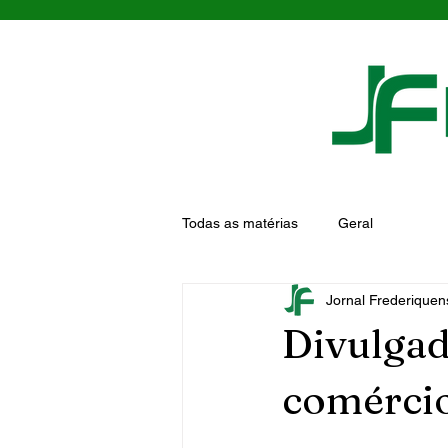
Todas as matérias
Geral
Jornal Frederiquen
Divulgad
comércio