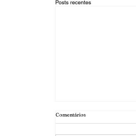
Posts recentes
Comentários