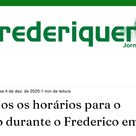
se
4 de dez. de 2025
1 min de leitura
os os horários para o
 durante o Frederico e