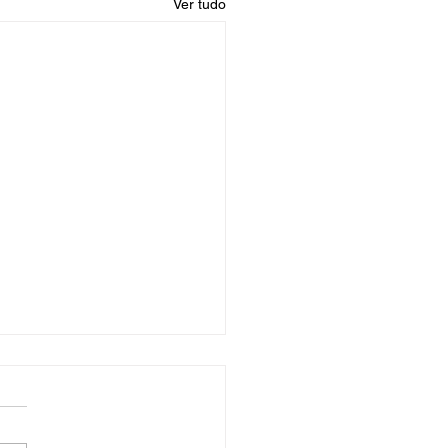
Ver tudo