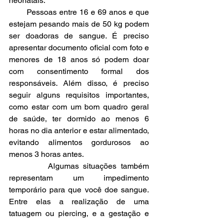
neonatais.
       Pessoas entre 16 e 69 anos e que 
estejam pesando mais de 50 kg podem 
ser doadoras de sangue. É preciso 
apresentar documento oficial com foto e 
menores de 18 anos só podem doar 
com consentimento formal dos 
responsáveis. Além disso, é preciso 
seguir alguns requisitos importantes, 
como estar com um bom quadro geral 
de saúde, ter dormido ao menos 6 
horas no dia anterior e estar alimentado, 
evitando alimentos gordurosos ao 
menos 3 horas antes.
         Algumas situações também 
representam um impedimento 
temporário para que você doe sangue. 
Entre elas a realização de uma 
tatuagem ou piercing, e a gestação e 