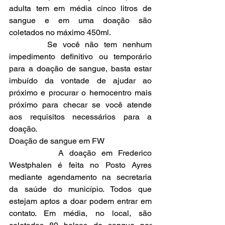
adulta tem em média cinco litros de 
sangue e em uma doação são 
coletados no máximo 450ml.
       Se você não tem nenhum 
impedimento definitivo ou temporário 
para a doação de sangue, basta estar 
imbuído da vontade de ajudar ao 
próximo e procurar o hemocentro mais 
próximo para checar se você atende 
aos requisitos necessários para a 
doação.
Doação de sangue em FW
         A doação em Frederico 
Westphalen é feita no Posto Ayres 
mediante agendamento na secretaria 
da saúde do município. Todos que 
estejam aptos a doar podem entrar em 
contato. Em média, no local, são 