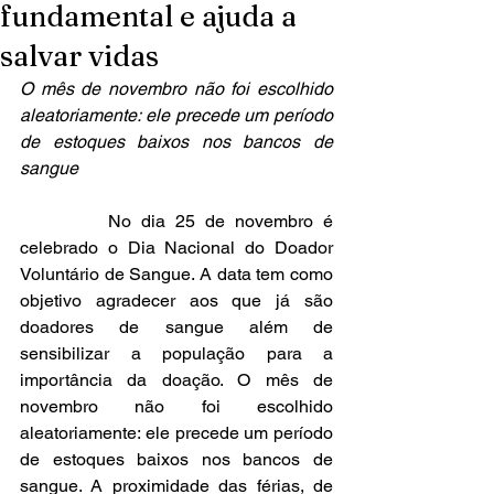
fundamental e ajuda a
salvar vidas
O mês de novembro não foi escolhido 
aleatoriamente: ele precede um período 
de estoques baixos nos bancos de 
sangue
         No dia 25 de novembro é 
celebrado o Dia Nacional do Doador 
Voluntário de Sangue. A data tem como 
objetivo agradecer aos que já são 
doadores de sangue além de 
sensibilizar a população para a 
importância da doação. O mês de 
novembro não foi escolhido 
aleatoriamente: ele precede um período 
de estoques baixos nos bancos de 
sangue. A proximidade das férias, de 