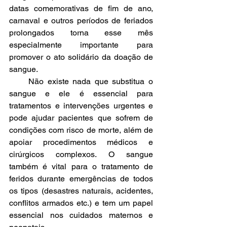
datas comemorativas de fim de ano, 
carnaval e outros períodos de feriados 
prolongados torna esse mês 
especialmente importante para 
promover o ato solidário da doação de 
sangue.
     Não existe nada que substitua o 
sangue e ele é essencial para 
tratamentos e intervenções urgentes e 
pode ajudar pacientes que sofrem de 
condições com risco de morte, além de 
apoiar procedimentos médicos e 
cirúrgicos complexos. O sangue 
também é vital para o tratamento de 
feridos durante emergências de todos 
os tipos (desastres naturais, acidentes, 
conflitos armados etc.) e tem um papel 
essencial nos cuidados maternos e 