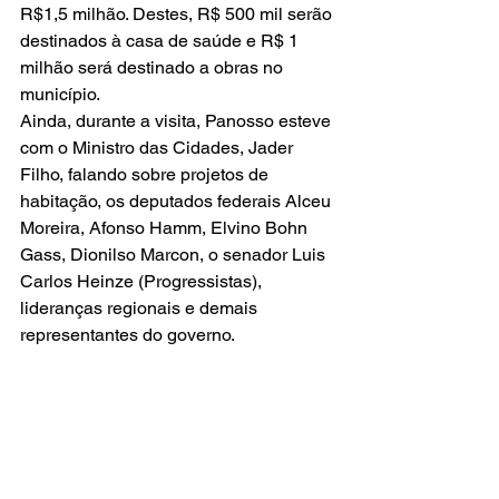
R$1,5 milhão. Destes, R$ 500 mil serão 
destinados à casa de saúde e R$ 1 
milhão será destinado a obras no 
município. 
Ainda, durante a visita, Panosso esteve 
com o Ministro das Cidades, Jader 
Filho, falando sobre projetos de 
habitação, os deputados federais Alceu 
Moreira, Afonso Hamm, Elvino Bohn 
Gass, Dionilso Marcon, o senador Luis 
Carlos Heinze (Progressistas), 
lideranças regionais e demais 
representantes do governo.