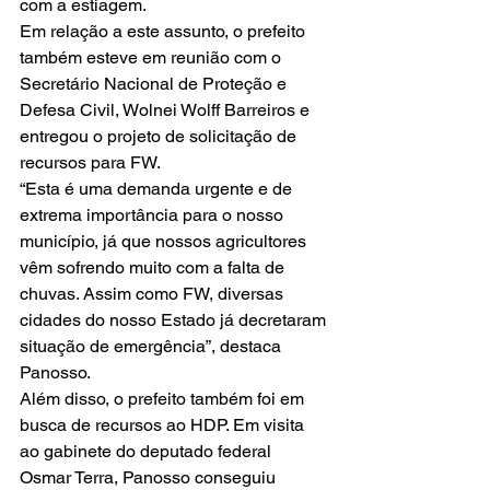
com a estiagem. 
Em relação a este assunto, o prefeito 
também esteve em reunião com o 
Secretário Nacional de Proteção e 
Defesa Civil, Wolnei Wolff Barreiros e 
entregou o projeto de solicitação de 
recursos para FW.
“Esta é uma demanda urgente e de 
extrema importância para o nosso 
município, já que nossos agricultores 
vêm sofrendo muito com a falta de 
chuvas. Assim como FW, diversas 
cidades do nosso Estado já decretaram 
situação de emergência”, destaca 
Panosso. 
Além disso, o prefeito também foi em 
busca de recursos ao HDP. Em visita 
ao gabinete do deputado federal 
Osmar Terra, Panosso conseguiu 