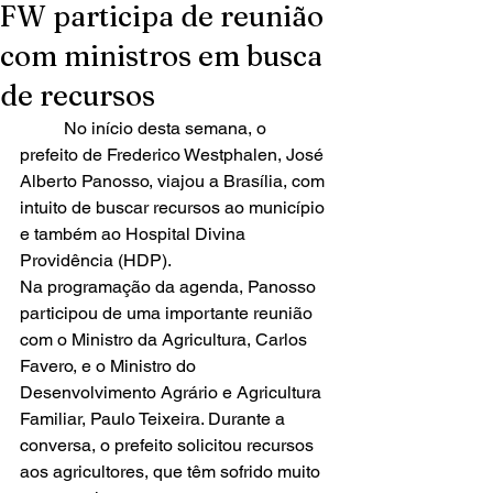
FW participa de reunião
com ministros em busca
de recursos
	No início desta semana, o 
prefeito de Frederico Westphalen, José 
Alberto Panosso, viajou a Brasília, com 
intuito de buscar recursos ao município 
e também ao Hospital Divina 
Providência (HDP).
Na programação da agenda, Panosso 
participou de uma importante reunião 
com o Ministro da Agricultura, Carlos 
Favero, e o Ministro do 
Desenvolvimento Agrário e Agricultura 
Familiar, Paulo Teixeira. Durante a 
conversa, o prefeito solicitou recursos 
aos agricultores, que têm sofrido muito 