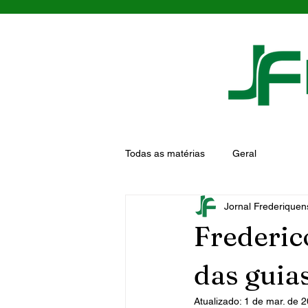
Todas as matérias
Geral
Jornal Frederiquen
Frederic
das guia
Atualizado:
1 de mar. de 