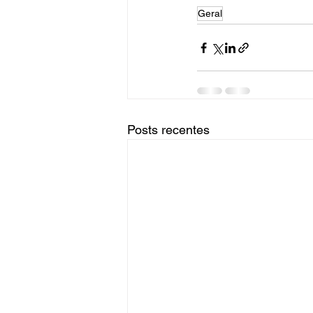
Geral
Posts recentes