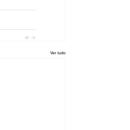
Ver tudo