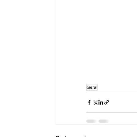
Geral