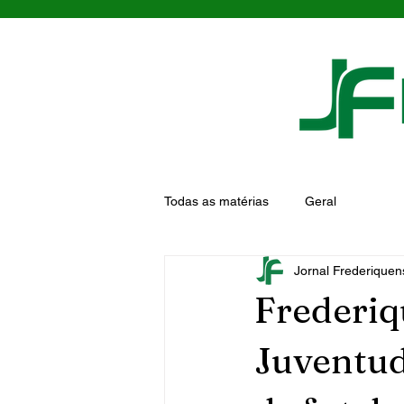
Todas as matérias
Geral
Jornal Frederiquen
Frederiq
Juventud