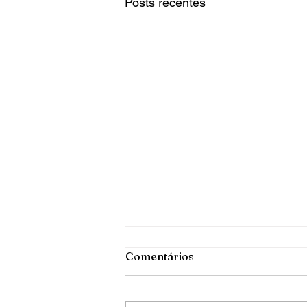
Posts recentes
Comentários