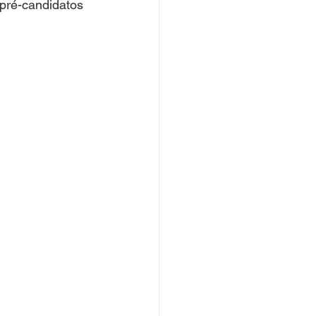
pré-candidatos 