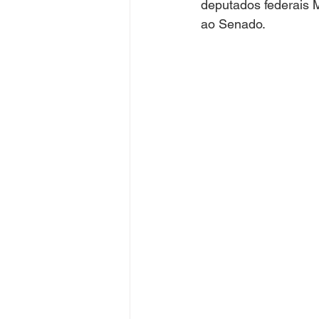
deputados federais 
ao Senado.