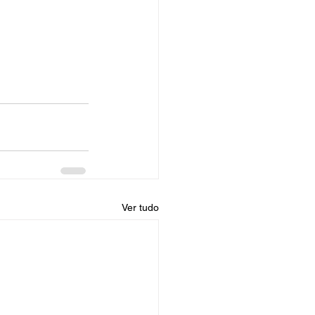
Ver tudo