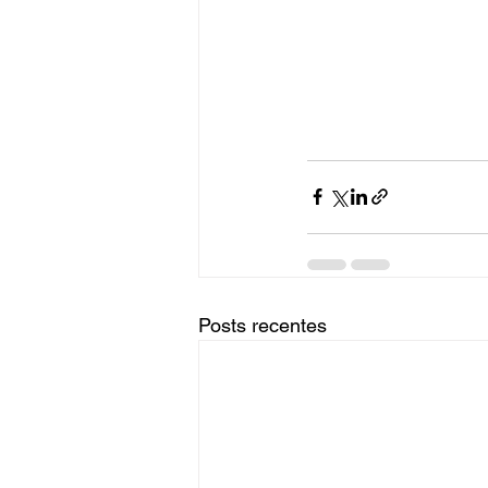
Posts recentes