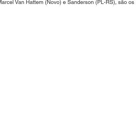
Marcel Van Hattem (Novo) e Sanderson (PL-RS), são os 