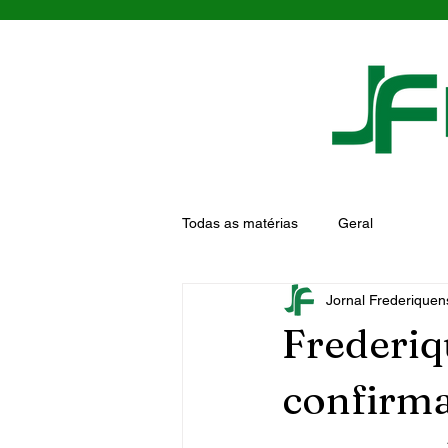
Todas as matérias
Geral
Jornal Frederiquen
Frederiq
confirma