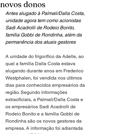
novos donos
Antes alugado à Palmali/Dalla Costa, 
unidade agora tem como acionistas 
Sadi Acadrolli de Rodeio Bonito, 
família Gobbi de Rondinha, além da 
permanência dos atuais gestores
A unidade do frigorífico da Adelle, ao 
qual a família Dalla Costa estava 
alugando durante anos em Frederico 
Westphalen, foi vendida nos últimos 
dias para conhecidos empresários da 
região. Segundo informações 
extraoficiais, a Palmali/Dalla Costa e 
os empresários Sadi Acadrolli de 
Rodeio Bonito e a família Gobbi de 
Rondinha são os novos gestores da 
empresa. A informação foi adiantada 