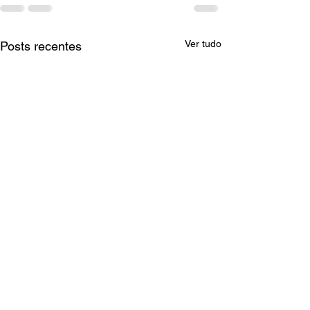
Ver tudo
Posts recentes