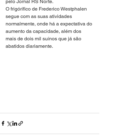
pelo Jornal RS Norte.
O frigórifico de Frederico Westphalen 
segue com as suas atividades 
normalmente, onde há a expectativa do 
aumento da capacidade, além dos 
mais de dois mil suínos que já são 
abatidos diariamente. 