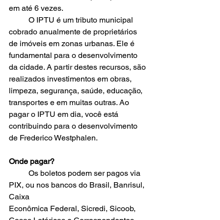
em até 6 vezes.
	O IPTU é um tributo municipal 
cobrado anualmente de proprietários 
de imóveis em zonas urbanas. Ele é 
fundamental para o desenvolvimento 
da cidade. A partir destes recursos, são 
realizados investimentos em obras, 
limpeza, segurança, saúde, educação, 
transportes e em muitas outras. Ao 
pagar o IPTU em dia, você está 
contribuindo para o desenvolvimento 
de Frederico Westphalen.
Onde pagar?
	Os boletos podem ser pagos via 
PIX, ou nos bancos do Brasil, Banrisul, 
Caixa
Econômica Federal, Sicredi, Sicoob, 