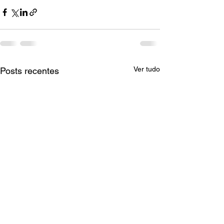
Ver tudo
Posts recentes