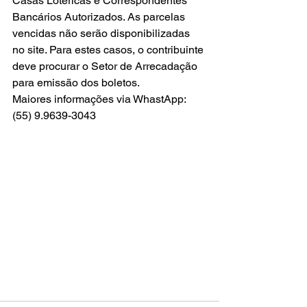
Casas Lotéricas e Correspondentes 
Bancários Autorizados. As parcelas 
vencidas não serão disponibilizadas 
no site. Para estes casos, o contribuinte 
deve procurar o Setor de Arrecadação 
para emissão dos boletos.
Maiores informações via WhastApp: 
(55) 9.9639-3043