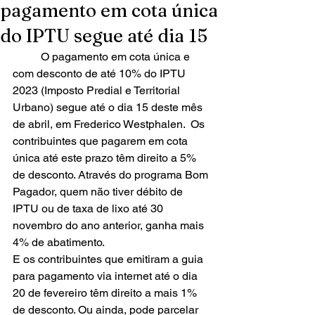
pagamento em cota única
do IPTU segue até dia 15
	O pagamento em cota única e 
com desconto de até 10% do IPTU 
2023 (Imposto Predial e Territorial 
Urbano) segue até o dia 15 deste mês 
de abril, em Frederico Westphalen.  Os 
contribuintes que pagarem em cota 
única até este prazo têm direito a 5% 
de desconto. Através do programa Bom 
Pagador, quem não tiver débito de 
IPTU ou de taxa de lixo até 30 
novembro do ano anterior, ganha mais 
4% de abatimento.
E os contribuintes que emitiram a guia 
para pagamento via internet até o dia 
20 de fevereiro têm direito a mais 1% 
de desconto. Ou ainda, pode parcelar 