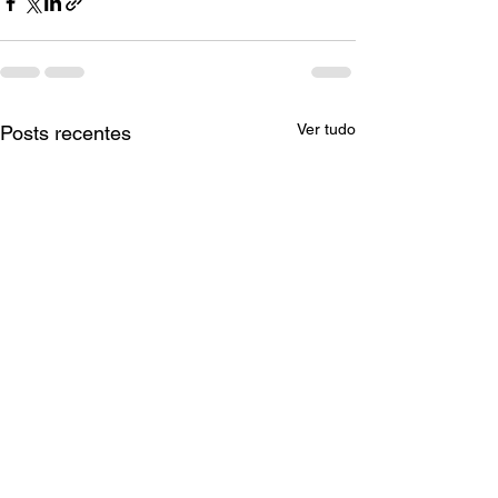
Ver tudo
Posts recentes