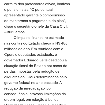
carreira dos professores ativos, inativos 
e pensionistas. "O percentual 
apresentado garante o compromisso 
de mantermos o pagamento do piso", 
disse o secretário-chefe da Casa Civil, 
Artur Lemos.
O impacto financeiro estimado 
nas contas do Estado chega a R$ 488 
milhões ao ano. Em reuniões com o 
Cpers e deputados estaduais, o 
governador Eduardo Leite destacou a 
situação fiscal do Estado por conta de 
perdas impostas pela redução de 
alíquotas do ICMS determinadas pelo 
governo federal no ano passado. A 
redução da arrecadação, por 
consequência, provoca limitações de 
ordem legal, em relação à Lei de 