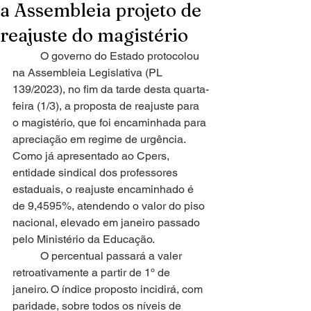
a Assembleia projeto de
reajuste do magistério
O governo do Estado protocolou 
na Assembleia Legislativa (PL 
139/2023), no fim da tarde desta quarta-
feira (1/3), a proposta de reajuste para 
o magistério, que foi encaminhada para 
apreciação em regime de urgência. 
Como já apresentado ao Cpers, 
entidade sindical dos professores 
estaduais, o reajuste encaminhado é 
de 9,4595%, atendendo o valor do piso 
nacional, elevado em janeiro passado 
pelo Ministério da Educação.
O percentual passará a valer 
retroativamente a partir de 1º de 
janeiro. O índice proposto incidirá, com 
paridade, sobre todos os níveis de 