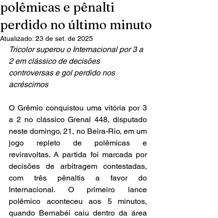
polêmicas e pênalti
perdido no último minuto
Atualizado:
23 de set. de 2025
Tricolor superou o Internacional por 3 a 
2 em clássico de decisões 
controversas e gol perdido nos 
acréscimos
O Grêmio conquistou uma vitória por 3 
a 2 no clássico Grenal 448, disputado 
neste domingo, 21, no Beira-Rio, em um 
jogo repleto de polêmicas e 
reviravoltas. A partida foi marcada por 
decisões de arbitragem contestadas, 
com três pênaltis a favor do 
Internacional. O primeiro lance 
polêmico aconteceu aos 5 minutos, 
quando Bernabéi caiu dentro da área 