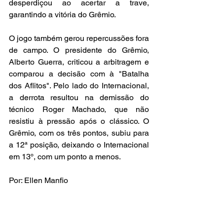
desperdiçou ao acertar a trave, 
garantindo a vitória do Grêmio.
O jogo também gerou repercussões fora 
de campo. O presidente do Grêmio, 
Alberto Guerra, criticou a arbitragem e 
comparou a decisão com à "Batalha 
dos Aflitos". Pelo lado do Internacional, 
a derrota resultou na demissão do 
técnico Roger Machado, que não 
resistiu à pressão após o clássico. O 
Grêmio, com os três pontos, subiu para 
a 12ª posição, deixando o Internacional 
em 13º, com um ponto a menos.
Por: Ellen Manfio