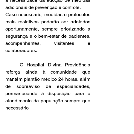
a necessidade da adoção de medidas 
adicionais de prevenção e controle.
Caso necessário, medidas e protocolos 
mais restritivos poderão ser adotados 
oportunamente, sempre priorizando a 
segurança e o bem-estar de pacientes, 
acompanhantes, visitantes e 
colaboradores.
	O Hospital Divina Providência 
reforça ainda à comunidade que 
mantém plantão médico 24 horas, além 
de sobreaviso de especialidades, 
permanecendo à disposição para o 
atendimento da população sempre que 
necessário.