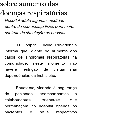
sobre aumento das
doenças respiratórias
Hospital adota algumas medidas 
dentro do seu espaço físico para maior 
controle de circulação de pessoas
	O Hospital Divina Providência 
informa que, diante do aumento dos 
casos de síndromes respiratórias na 
comunidade, neste momento não 
haverá restrição de visitas nas 
dependências da instituição.
	Entretanto, visando à segurança 
de pacientes, acompanhantes e 
colaboradores, orienta-se que 
permaneçam no hospital apenas os 
pacientes e seus respectivos 