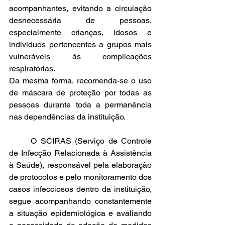
acompanhantes, evitando a circulação 
desnecessária de pessoas, 
especialmente crianças, idosos e 
indivíduos pertencentes a grupos mais 
vulneráveis às complicações 
respiratórias.
Da mesma forma, recomenda-se o uso 
de máscara de proteção por todas as 
pessoas durante toda a permanência 
nas dependências da instituição.
	O SCIRAS (Serviço de Controle 
de Infecção Relacionada à Assistência 
à Saúde), responsável pela elaboração 
de protocolos e pelo monitoramento dos 
casos infecciosos dentro da instituição, 
segue acompanhando constantemente 
a situação epidemiológica e avaliando 