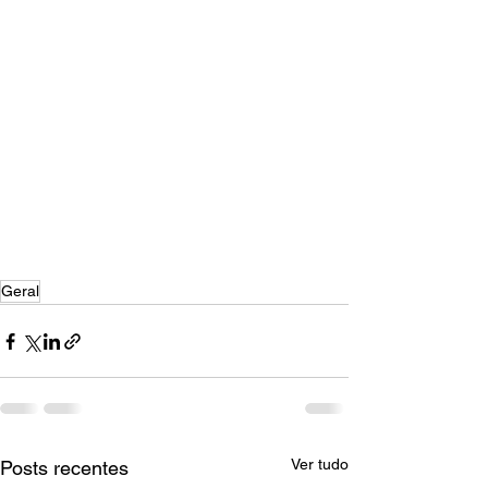
Geral
Ver tudo
Posts recentes