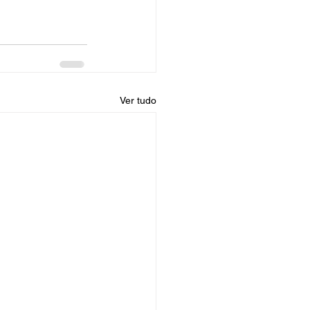
Ver tudo