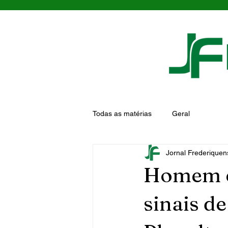
Todas as matérias
Geral
Jornal Frederiquen
Homem é
sinais de