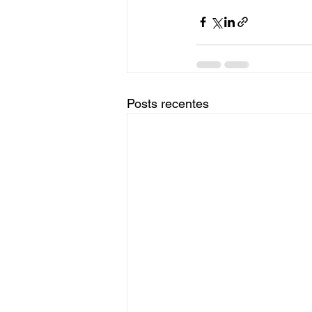
Posts recentes