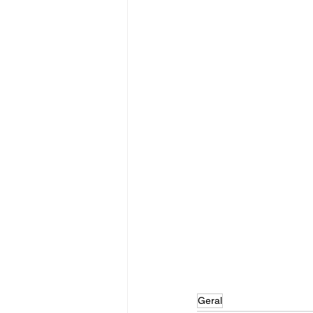
Geral