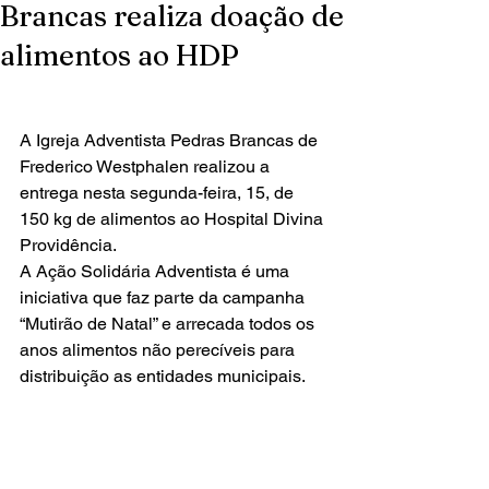
Brancas realiza doação de
alimentos ao HDP
A Igreja Adventista Pedras Brancas de 
Frederico Westphalen realizou a 
entrega nesta segunda-feira, 15, de 
150 kg de alimentos ao Hospital Divina 
Providência.
A Ação Solidária Adventista é uma 
iniciativa que faz parte da campanha 
“Mutirão de Natal” e arrecada todos os 
anos alimentos não perecíveis para 
distribuição as entidades municipais.