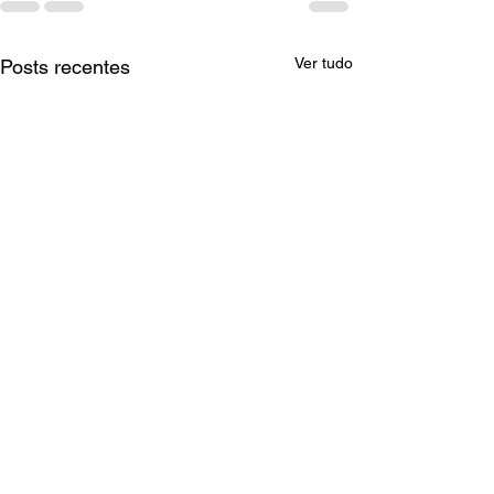
Ver tudo
Posts recentes