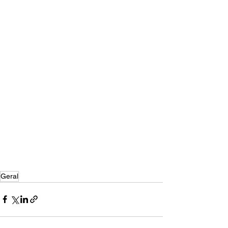
Geral