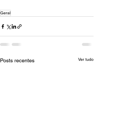
Geral
Ver tudo
Posts recentes