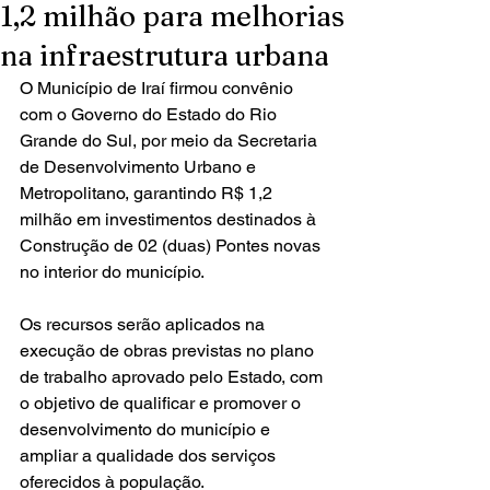
1,2 milhão para melhorias
na infraestrutura urbana
O Município de Iraí firmou convênio 
com o Governo do Estado do Rio 
Grande do Sul, por meio da Secretaria 
de Desenvolvimento Urbano e 
Metropolitano, garantindo R$ 1,2 
milhão em investimentos destinados à 
Construção de 02 (duas) Pontes novas 
no interior do município.
Os recursos serão aplicados na 
execução de obras previstas no plano 
de trabalho aprovado pelo Estado, com 
o objetivo de qualificar e promover o 
desenvolvimento do município e 
ampliar a qualidade dos serviços 
oferecidos à população.