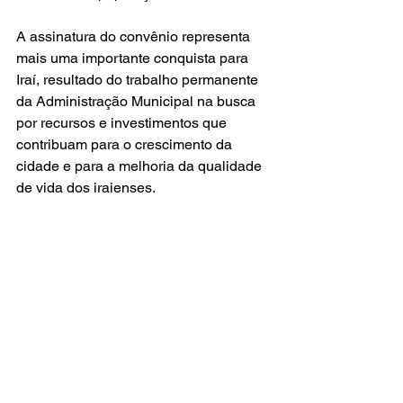
A assinatura do convênio representa 
mais uma importante conquista para 
Iraí, resultado do trabalho permanente 
da Administração Municipal na busca 
por recursos e investimentos que 
contribuam para o crescimento da 
cidade e para a melhoria da qualidade 
de vida dos iraienses.