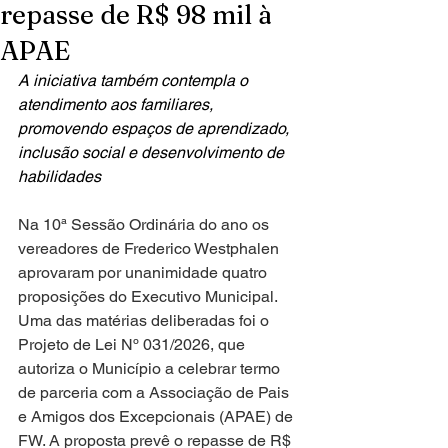
repasse de R$ 98 mil à
APAE
A iniciativa também contempla o 
atendimento aos familiares, 
promovendo espaços de aprendizado, 
inclusão social e desenvolvimento de 
habilidades
Na 10ª Sessão Ordinária do ano os 
vereadores de Frederico Westphalen 
aprovaram por unanimidade quatro 
proposições do Executivo Municipal. 
Uma das matérias deliberadas foi o 
Projeto de Lei Nº 031/2026, que 
autoriza o Município a celebrar termo 
de parceria com a Associação de Pais 
e Amigos dos Excepcionais (APAE) de 
FW. A proposta prevê o repasse de R$ 