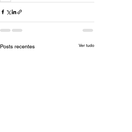
Ver tudo
Posts recentes