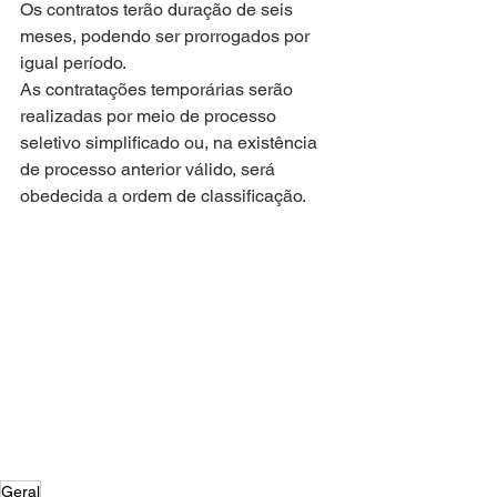
Os contratos terão duração de seis 
meses, podendo ser prorrogados por 
igual período.
As contratações temporárias serão 
realizadas por meio de processo 
seletivo simplificado ou, na existência 
de processo anterior válido, será 
obedecida a ordem de classificação.
Geral