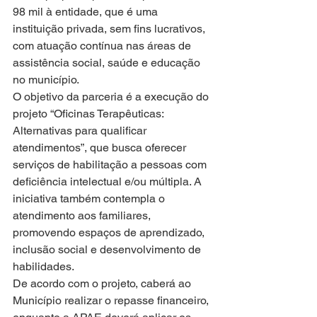
98 mil à entidade, que é uma 
instituição privada, sem fins lucrativos, 
com atuação contínua nas áreas de 
assistência social, saúde e educação 
no município.
O objetivo da parceria é a execução do 
projeto “Oficinas Terapêuticas: 
Alternativas para qualificar 
atendimentos”, que busca oferecer 
serviços de habilitação a pessoas com 
deficiência intelectual e/ou múltipla. A 
iniciativa também contempla o 
atendimento aos familiares, 
promovendo espaços de aprendizado, 
inclusão social e desenvolvimento de 
habilidades.
De acordo com o projeto, caberá ao 
Município realizar o repasse financeiro, 