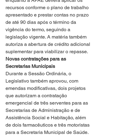
enquanto a APAE deverá aplicar os 
recursos conforme o plano de trabalho 
apresentado e prestar contas no prazo 
de até 90 dias após o término da 
vigência do termo, seguindo a 
legislação vigente. A matéria também 
autoriza a abertura de crédito adicional 
suplementar para viabilizar o repasse.
Novas contratações para as 
Secretarias Municipais
Durante a Sessão Ordinária, o 
Legislativo também aprovou, com 
emendas modificativas, dois projetos 
que autorizam a contratação 
emergencial de três serventes para as 
Secretarias de Administração e de 
Assistência Social e Habitação, além 
de dois farmacêuticos e três motoristas 
para a Secretaria Municipal de Saúde.