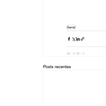
Geral
Posts recentes