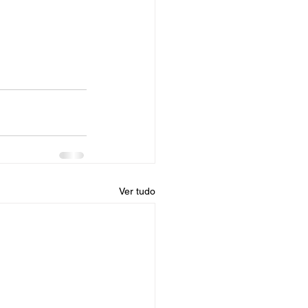
Ver tudo