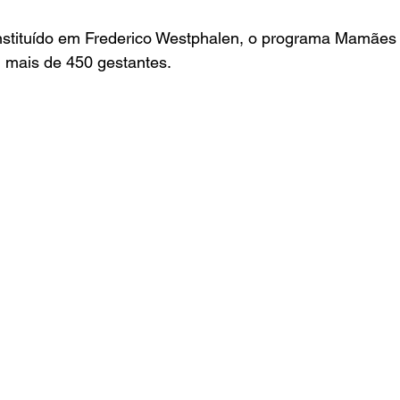
u mais de 450 gestantes.