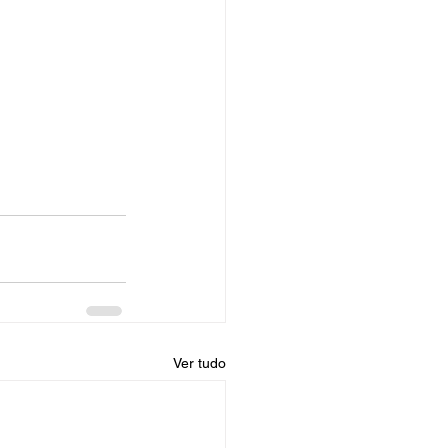
Ver tudo