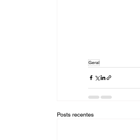
Geral
Posts recentes