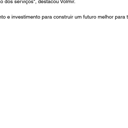
o dos serviços", destacou Volmir.
to e investimento para construir um futuro melhor para 