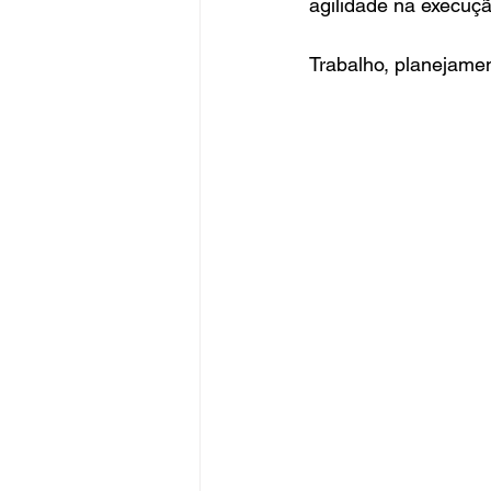
agilidade na execuçã
Trabalho, planejamen