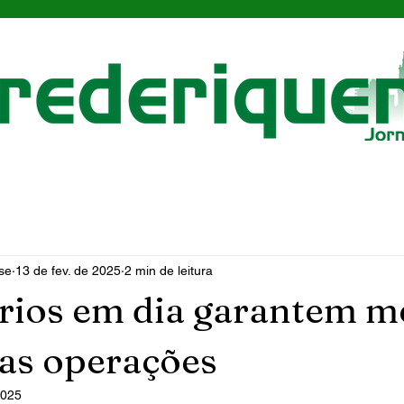
se
13 de fev. de 2025
2 min de leitura
rios em dia garantem m
as operações
2025