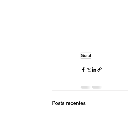
Geral
Posts recentes