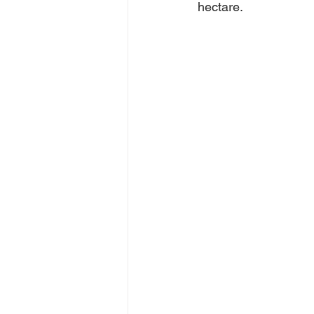
hectare.