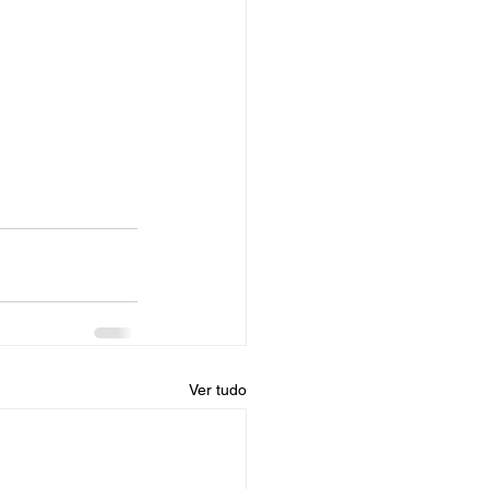
Ver tudo