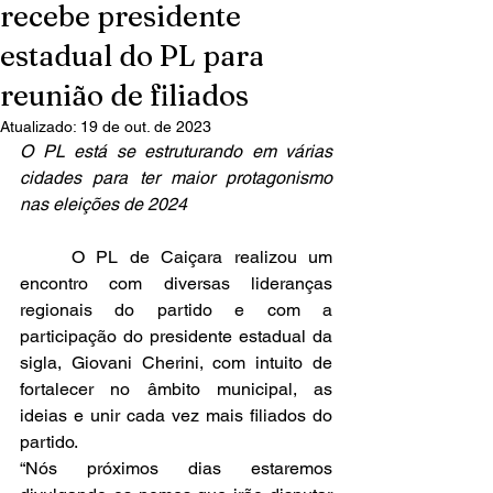
recebe presidente
estadual do PL para
reunião de filiados
Atualizado:
19 de out. de 2023
O PL está se estruturando em várias 
cidades para ter maior protagonismo 
nas eleições de 2024
	O PL de Caiçara realizou um 
encontro com diversas lideranças 
regionais do partido e com a 
participação do presidente estadual da 
sigla, Giovani Cherini, com intuito de 
fortalecer no âmbito municipal, as 
ideias e unir cada vez mais filiados do 
partido.
“Nós próximos dias estaremos 