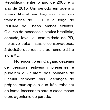
República), entre o ano de 2005 e o 
ano de 2015. Um período em que a o 
ideário liberal uniu forças com setores 
trabalhistas do PGT e a força do 
PRONA do Enéas, ambos extintos. 		
O curso do processo histórico brasileiro, 
contudo, levou a unanimidade do PR, 
inclusive trabalhistas e conservadores, 
à decisão que restituiu ao número 22 à 
sigla PL.
	No encontro em Caiçara, dezenas 
de pessoas estiveram presentes e 
puderam ouvir além das palavras de 
Cherini, também das lideranças do 
próprio município e que irão trabalhar 
de forma incessante para o crescimento 
e protagonismo do partido.