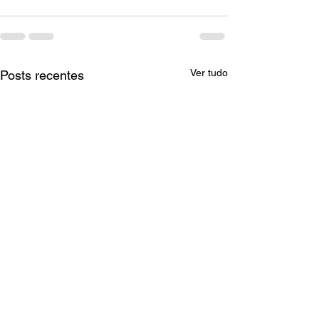
Ver tudo
Posts recentes