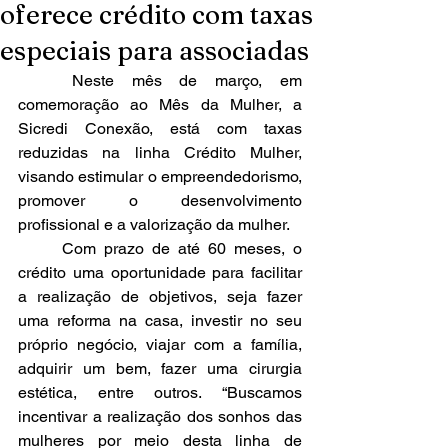
oferece crédito com taxas
especiais para associadas
	Neste mês de março, em 
comemoração ao Mês da Mulher, a 
Sicredi Conexão, está com taxas 
reduzidas na linha Crédito Mulher, 
visando estimular o empreendedorismo, 
promover o desenvolvimento 
profissional e a valorização da mulher.
	Com prazo de até 60 meses, o 
crédito uma oportunidade para facilitar 
a realização de objetivos, seja fazer 
uma reforma na casa, investir no seu 
próprio negócio, viajar com a família, 
adquirir um bem, fazer uma cirurgia 
estética, entre outros. “Buscamos 
incentivar a realização dos sonhos das 
mulheres por meio desta linha de 