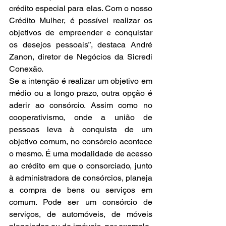
crédito especial para elas. Com o nosso 
Crédito Mulher, é possível realizar os 
objetivos de empreender e conquistar 
os desejos pessoais”, destaca André 
Zanon, diretor de Negócios da Sicredi 
Conexão. 
Se a intenção é realizar um objetivo em 
médio ou a longo prazo, outra opção é 
aderir ao consórcio. Assim como no 
cooperativismo, onde a união de 
pessoas leva à conquista de um 
objetivo comum, no consórcio acontece 
o mesmo. É uma modalidade de acesso 
ao crédito em que o consorciado, junto 
à administradora de consórcios, planeja 
a compra de bens ou serviços em 
comum. Pode ser um consórcio de 
serviços, de automóveis, de móveis 