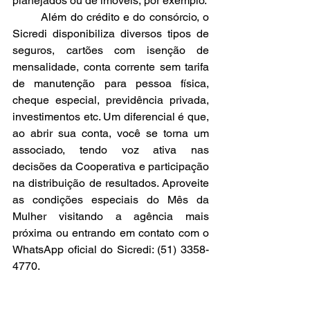
planejados ou de imóveis, por exemplo.
	Além do crédito e do consórcio, o 
Sicredi disponibiliza diversos tipos de 
seguros, cartões com isenção de 
mensalidade, conta corrente sem tarifa 
de manutenção para pessoa física, 
cheque especial, previdência privada, 
investimentos etc. Um diferencial é que, 
ao abrir sua conta, você se torna um 
associado, tendo voz ativa nas 
decisões da Cooperativa e participação 
na distribuição de resultados. Aproveite 
as condições especiais do Mês da 
Mulher visitando a agência mais 
próxima ou entrando em contato com o 
WhatsApp oficial do Sicredi: (51) 3358-
4770.