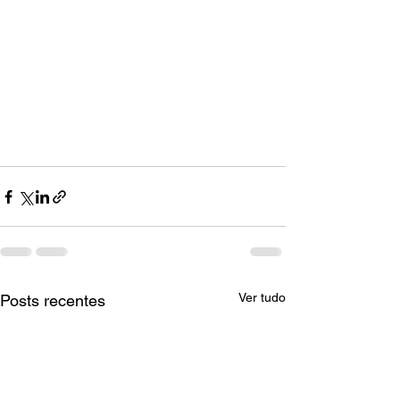
Ver tudo
Posts recentes