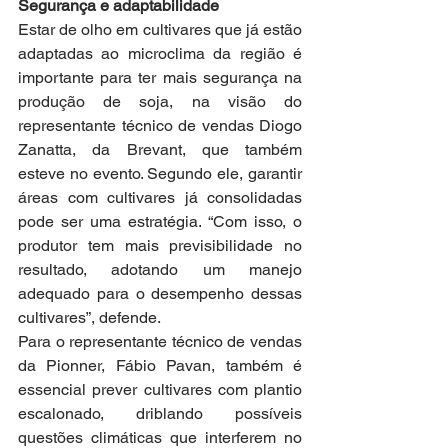
Segurança e adaptabilidade
Estar de olho em cultivares que já estão 
adaptadas ao microclima da região é 
importante para ter mais segurança na 
produção de soja, na visão do 
representante técnico de vendas Diogo 
Zanatta, da Brevant, que também 
esteve no evento. Segundo ele, garantir 
áreas com cultivares já consolidadas 
pode ser uma estratégia. “Com isso, o 
produtor tem mais previsibilidade no 
resultado, adotando um manejo 
adequado para o desempenho dessas 
cultivares”, defende.
Para o representante técnico de vendas 
da Pionner, Fábio Pavan, também é 
essencial prever cultivares com plantio 
escalonado, driblando possíveis 
questões climáticas que interferem no 