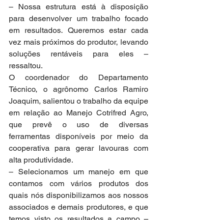
– Nossa estrutura está à disposição 
para desenvolver um trabalho focado 
em resultados. Queremos estar cada 
vez mais próximos do produtor, levando 
soluções rentáveis para eles – 
ressaltou.
O coordenador do Departamento 
Técnico, o agrônomo Carlos Ramiro 
Joaquim, salientou o trabalho da equipe 
em relação ao Manejo Cotrifred Agro, 
que prevê o uso de diversas 
ferramentas disponíveis por meio da 
cooperativa para gerar lavouras com 
alta produtividade.
– Selecionamos um manejo em que 
contamos com vários produtos dos 
quais nós disponibilizamos aos nossos 
associados e demais produtores, e que 
temos visto os resultados a campo – 