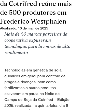
da Cotrifred reúne mais
de 500 produtores em
Frederico Westphalen
Atualizado:
10 de mar. de 2025
Mais de 20 marcas parceiras da 
cooperativa expuseram 
tecnologias para lavouras de alto 
rendimento
Tecnologias em genética de soja, 
químicos em geral para controle de 
pragas e doenças, bem como 
fertilizantes e outros produtos 
estiveram em pauta na Noite de 
Campo de Soja da Cotrifred – Edição 
2025, realizada na quinta-feira, dia 6 