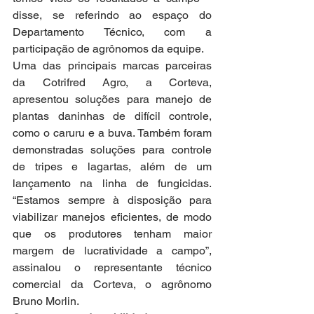
disse, se referindo ao espaço do 
Departamento Técnico, com a 
participação de agrônomos da equipe.
Uma das principais marcas parceiras 
da Cotrifred Agro, a Corteva, 
apresentou soluções para manejo de 
plantas daninhas de difícil controle, 
como o caruru e a buva. Também foram 
demonstradas soluções para controle 
de tripes e lagartas, além de um 
lançamento na linha de fungicidas. 
“Estamos sempre à disposição para 
viabilizar manejos eficientes, de modo 
que os produtores tenham maior 
margem de lucratividade a campo”, 
assinalou o representante técnico 
comercial da Corteva, o agrônomo 
Bruno Morlin.