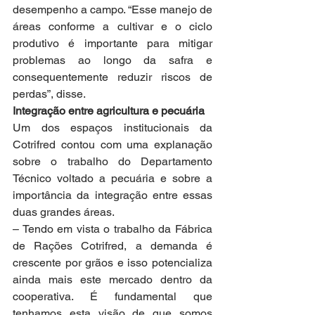
desempenho a campo. “Esse manejo de 
áreas conforme a cultivar e o ciclo 
produtivo é importante para mitigar 
problemas ao longo da safra e 
consequentemente reduzir riscos de 
perdas”, disse.
Integração entre agricultura e pecuária
Um dos espaços institucionais da 
Cotrifred contou com uma explanação 
sobre o trabalho do Departamento 
Técnico voltado a pecuária e sobre a 
importância da integração entre essas 
duas grandes áreas.
– Tendo em vista o trabalho da Fábrica 
de Rações Cotrifred, a demanda é 
crescente por grãos e isso potencializa 
ainda mais este mercado dentro da 
cooperativa. É fundamental que 
tenhamos esta visão de que somos 