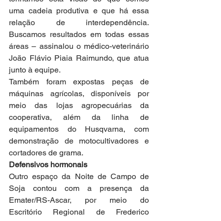
uma cadeia produtiva e que há essa 
relação de interdependência. 
Buscamos resultados em todas essas 
áreas – assinalou o médico-veterinário 
João Flávio Piaia Raimundo, que atua 
junto à equipe.
Também foram expostas peças de 
máquinas agrícolas, disponíveis por 
meio das lojas agropecuárias da 
cooperativa, além da linha de 
equipamentos do Husqvarna, com 
demonstração de motocultivadores e 
cortadores de grama.
Defensivos hormonais
Outro espaço da Noite de Campo de 
Soja contou com a presença da 
Emater/RS-Ascar, por meio do 
Escritório Regional de Frederico 