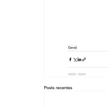
Geral
Posts recentes