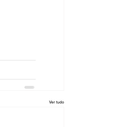
Ver tudo