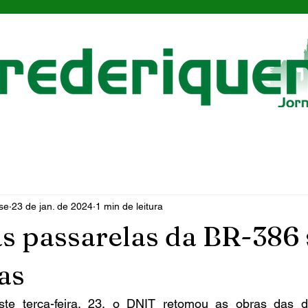
se
23 de jan. de 2024
1 min de leitura
s passarelas da BR-386
as