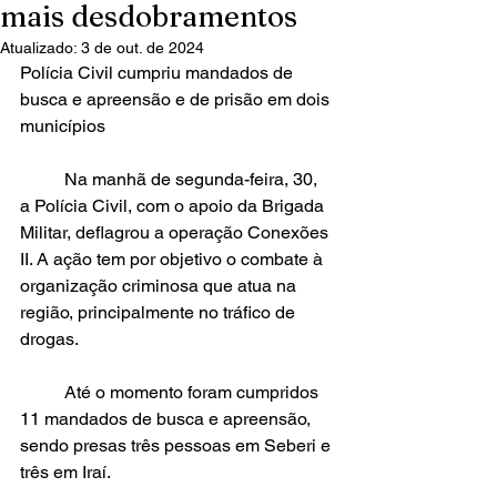
mais desdobramentos
Atualizado:
3 de out. de 2024
Polícia Civil cumpriu mandados de 
busca e apreensão e de prisão em dois 
municípios
	Na manhã de segunda-feira, 30, 
a Polícia Civil, com o apoio da Brigada 
Militar, deflagrou a operação Conexões 
II. A ação tem por objetivo o combate à 
organização criminosa que atua na 
região, principalmente no tráfico de 
drogas. 
	Até o momento foram cumpridos 
11 mandados de busca e apreensão, 
sendo presas três pessoas em Seberi e 
três em Iraí. 