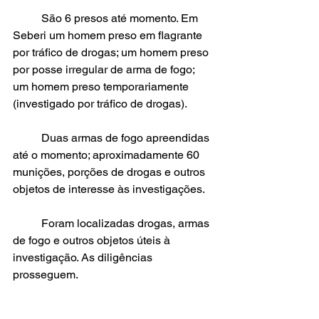
	São 6 presos até momento. Em 
Seberi um homem preso em flagrante 
por tráfico de drogas; um homem preso 
por posse irregular de arma de fogo; 
um homem preso temporariamente 
(investigado por tráfico de drogas).
	Duas armas de fogo apreendidas 
até o momento; aproximadamente 60 
munições, porções de drogas e outros 
objetos de interesse às investigações.
	Foram localizadas drogas, armas 
de fogo e outros objetos úteis à 
investigação. As diligências 
prosseguem.