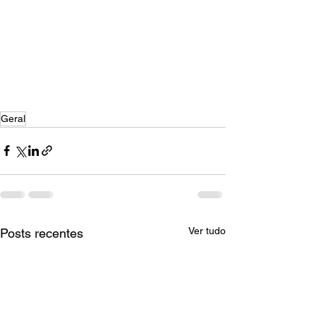
Geral
Ver tudo
Posts recentes