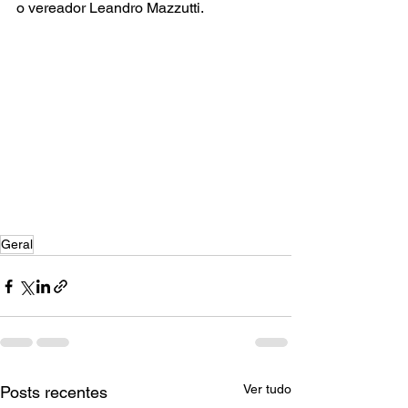
o vereador Leandro Mazzutti.
Geral
Ver tudo
Posts recentes