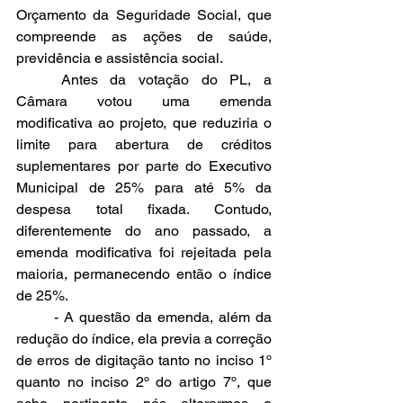
Orçamento da Seguridade Social, que 
compreende as ações de saúde, 
previdência e assistência social.
	Antes da votação do PL, a 
Câmara votou uma emenda 
modificativa ao projeto, que 
reduziria o 
limite para abertura de créditos 
suplementares por parte do Executivo 
Municipal de 25% para até 5% da 
despesa total fixada. Contudo, 
diferentemente do ano passado, a 
emenda modificativa foi rejeitada pela 
maioria, permanecendo então o índice 
de 25%.
	- A questão da emenda, além da 
redução do índice, ela previa a correção 
de erros de digitação tanto no inciso 1º 
quanto no inciso 2º do artigo 7º, que 