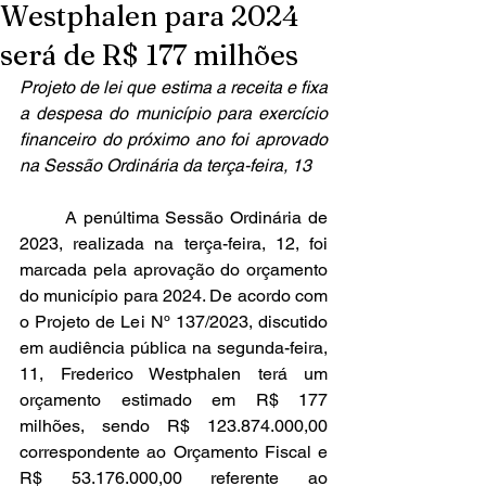
Westphalen para 2024
será de R$ 177 milhões
Projeto de lei que estima a receita e fixa 
a despesa do município para exercício 
financeiro do próximo ano foi aprovado 
na Sessão Ordinária da terça-feira, 13
	A penúltima Sessão Ordinária de 
2023, realizada na terça-feira, 12, foi 
marcada pela aprovação do orçamento 
do município para 2024. De acordo com 
o Projeto de Lei Nº 137/2023, discutido 
em audiência pública na segunda-feira, 
11, Frederico Westphalen terá um 
orçamento estimado em R$ 177 
milhões, sendo R$ 123.874.000,00 
correspondente ao Orçamento Fiscal e 
R$ 53.176.000,00 referente ao 