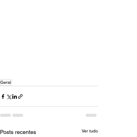
Geral
Ver tudo
Posts recentes