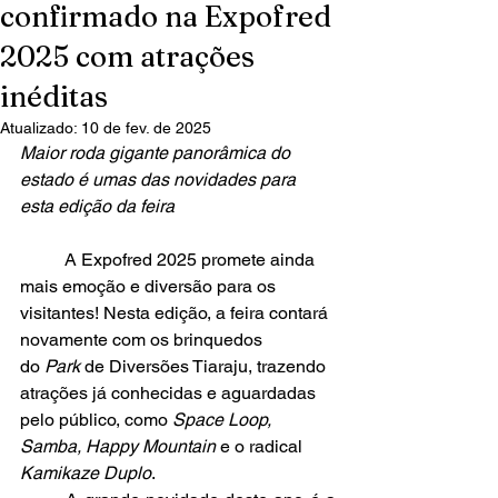
confirmado na Expofred
2025 com atrações
inéditas
Atualizado:
10 de fev. de 2025
Maior roda gigante panorâmica do 
estado é umas das novidades para 
esta edição da feira
	A Expofred 2025 promete ainda 
mais emoção e diversão para os 
visitantes! Nesta edição, a feira contará 
novamente com os brinquedos 
do
 Park
 de Diversões Tiaraju, trazendo 
atrações já conhecidas e aguardadas 
pelo público, como 
Space Loop, 
Samba, Happy Mountain
 e o radical 
Kamikaze Duplo
.