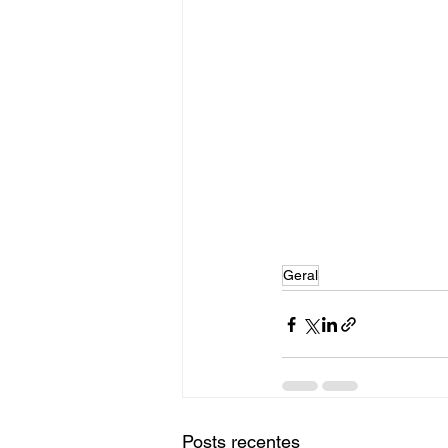
Geral
Posts recentes