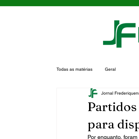
Todas as matérias
Geral
Jornal Frederiquen
Partidos
para dis
Por enquanto, foram 