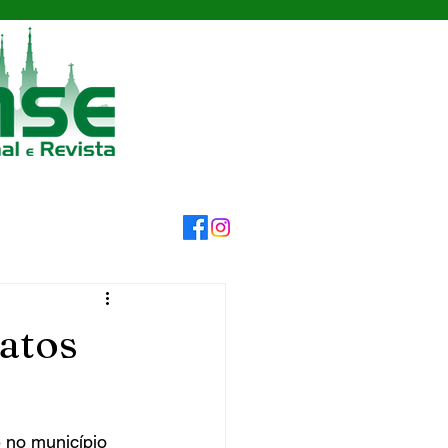
atos
e no município