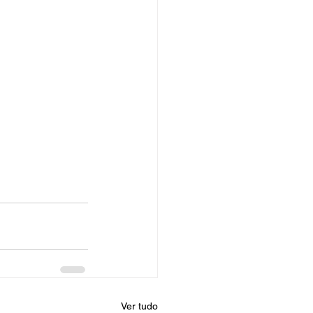
Ver tudo