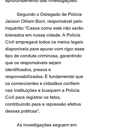
aprofundamento das investigações.
	Segundo o Delegado de Polícia 
Jacson Oiliam Boni, responsável pelo 
inquérito: “Casos como este não serão 
tolerados em nossa cidade. A Polícia 
Civil empregará todos os meios legais 
disponíveis para apurar com rigor esse 
tipo de conduta criminosa, garantindo 
que os responsáveis sejam 
identificados, presos e 
responsabilizados. É fundamental que 
os comerciantes e cidadãos confiem 
nas instituições e busquem a Polícia 
Civil para registrar os fatos, 
contribuindo para a repressão efetiva 
dessas práticas”.
	As investigações seguem em 