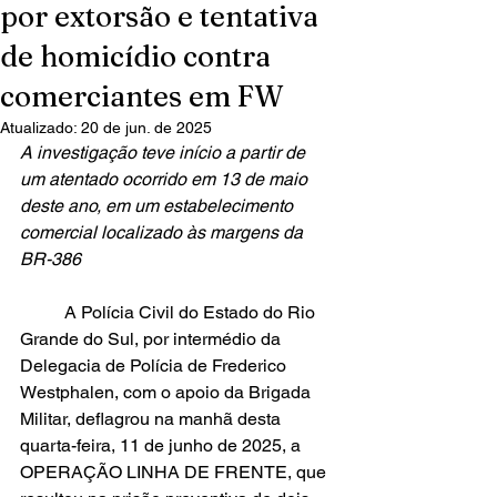
por extorsão e tentativa
de homicídio contra
comerciantes em FW
Atualizado:
20 de jun. de 2025
A investigação teve início a partir de 
um atentado ocorrido em 13 de maio 
deste ano, em um estabelecimento 
comercial localizado às margens da 
BR-386
	A Polícia Civil do Estado do Rio 
Grande do Sul, por intermédio da 
Delegacia de Polícia de Frederico 
Westphalen, com o apoio da Brigada 
Militar, deflagrou na manhã desta 
quarta-feira, 11 de junho de 2025, a 
OPERAÇÃO LINHA DE FRENTE, que 