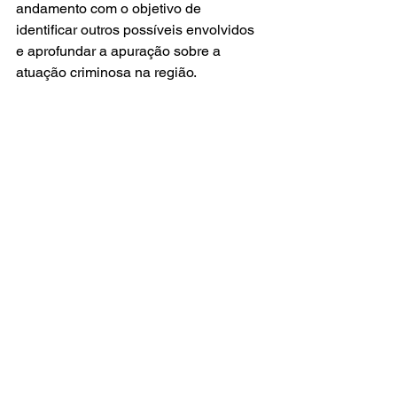
andamento com o objetivo de 
identificar outros possíveis envolvidos 
e aprofundar a apuração sobre a 
atuação criminosa na região.
Geral