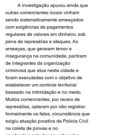
	A investigação apurou ainda que 
outras comerciantes locais vinham 
sendo sistematicamente ameaçados 
com exigências de pagamentos 
regulares de valores em dinheiro, sob 
pena de represálias e ataques. As 
ameaças, que geraram temor e 
insegurança na comunidade, partiram 
de integrantes da organização 
criminosa que atua nesta cidade e 
foram executadas com o objetivo de 
estabelecer um controle territorial 
baseado na intimidação e no medo. 
Muitos comerciantes, por receio de 
represálias, optaram por não registrar 
formalmente os fatos, circunstância que 
exigiu atuação proativa da Polícia Civil 
na coleta de provas e no 