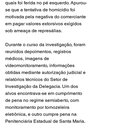
quais foi ferida no pé esquerdo. Apurou-
se que a tentativa de homicídio foi 
motivada pela negativa do comerciante 
em pagar valores extorsivos exigidos 
sob ameaça de represálias.
Durante o curso da investigação, foram 
reunidos depoimentos, registros 
médicos, imagens de 
videomonitoramento, informações 
obtidas mediante autorização judicial e 
relatórios técnicos do Setor de 
Investigação da Delegacia. Um dos 
alvos encontrava-se em cumprimento 
de pena no regime semiaberto, com 
monitoramento por tornozeleira 
eletrônica, e outro cumpre pena na 
Penitenciária Estadual de Santa Maria.