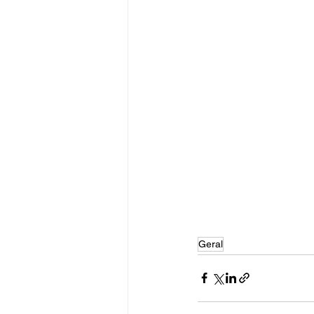
Geral