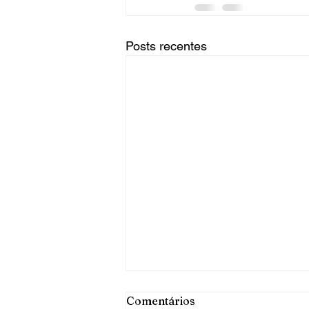
Posts recentes
Comentários