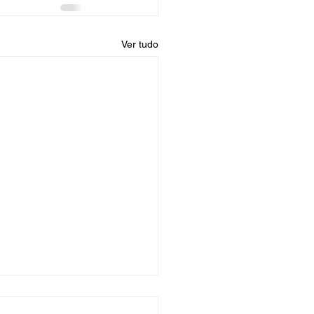
Ver tudo