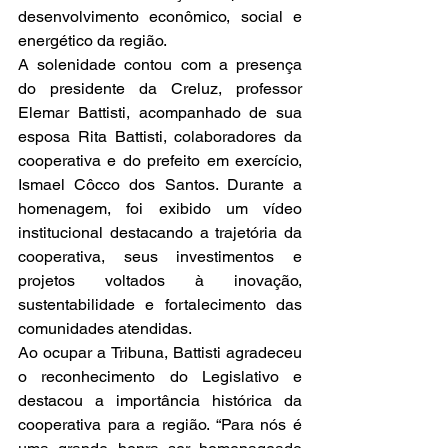
desenvolvimento econômico, social e 
energético da região.
A solenidade contou com a presença 
do presidente da Creluz, professor 
Elemar Battisti, acompanhado de sua 
esposa Rita Battisti, colaboradores da 
cooperativa e do prefeito em exercício, 
Ismael Côcco dos Santos. Durante a 
homenagem, foi exibido um vídeo 
institucional destacando a trajetória da 
cooperativa, seus investimentos e 
projetos voltados à inovação, 
sustentabilidade e fortalecimento das 
comunidades atendidas.
Ao ocupar a Tribuna, Battisti agradeceu 
o reconhecimento do Legislativo e 
destacou a importância histórica da 
cooperativa para a região. “Para nós é 