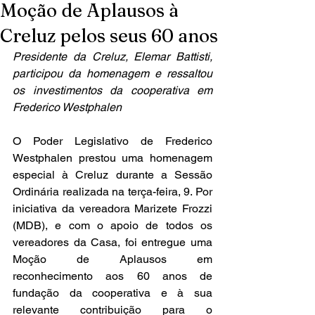
Moção de Aplausos à
Creluz pelos seus 60 anos
Presidente da Creluz, Elemar Battisti, 
participou da homenagem e ressaltou 
os investimentos da cooperativa em 
Frederico Westphalen
O Poder Legislativo de Frederico 
Westphalen prestou uma homenagem 
especial à Creluz durante a Sessão 
Ordinária realizada na terça-feira, 9. Por 
iniciativa da vereadora Marizete Frozzi 
(MDB), e com o apoio de todos os 
vereadores da Casa, foi entregue uma 
Moção de Aplausos em 
reconhecimento aos 60 anos de 
fundação da cooperativa e à sua 
relevante contribuição para o 