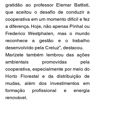
gratidão ao professor Elemar Battisti, 
que aceitou o desafio de conduzir a 
cooperativa em um momento difícil e fez 
a diferença. Hoje, não apenas Pinhal ou 
Frederico Westphalen, mas o mundo 
reconhece a gestão e o trabalho 
desenvolvido pela Creluz”, destacou.
Marizete também lembrou das ações 
ambientais promovidas pela 
cooperativa, especialmente por meio do 
Horto Florestal e da distribuição de 
mudas, além dos investimentos em 
formação profissional e energia 
renovável.