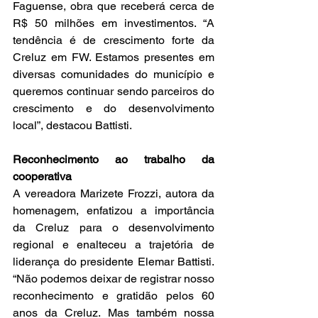
Faguense, obra que receberá cerca de 
R$ 50 milhões em investimentos. “A 
tendência é de crescimento forte da 
Creluz em FW. Estamos presentes em 
diversas comunidades do município e 
queremos continuar sendo parceiros do 
crescimento e do desenvolvimento 
local”, destacou Battisti.
Reconhecimento ao trabalho da 
cooperativa
A vereadora Marizete Frozzi, autora da 
homenagem, enfatizou a importância 
da Creluz para o desenvolvimento 
regional e enalteceu a trajetória de 
liderança do presidente Elemar Battisti. 
“Não podemos deixar de registrar nosso 
reconhecimento e gratidão pelos 60 
anos da Creluz. Mas também nossa 