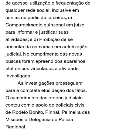
de acesso, utilização e frequentação de 
qualquer rede social, inclusive em 
contas ou perfis de terceiros; c) 
Comparecimento quinzenal em juízo 
para informar e justificar suas 
atividades; e d) Proibição de se 
ausentar da comarca sem autorização 
judicial. No cumprimento das novas 
buscas foram apreendidos aparelhos 
eletrônicos vinculados à atividade 
investigada. 	
	As investigações prosseguem 
para a completa elucidação dos fatos. 
O cumprimento das ordens judiciais 
contou com o apoio de policiais civis 
de Rodeio Bonito, Pinhal, Palmeira das 
Missões e Delegacia de Polícia 
Regional.