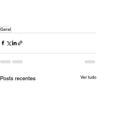
Geral
Ver tudo
Posts recentes